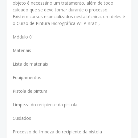
objeto é necessário um tratamento, além de todo
cuidado que se deve tomar durante o processo.
Existem cursos especializados nesta técnica, um deles é
o Curso de Pintura Hidrográfica WTP Brazil,
Módulo 01
Materiais
Lista de materiais
Equipamentos
Pistola de pintura
Limpeza do recipiente da pistola
Cuidados
Processo de limpeza do recipiente da pistola