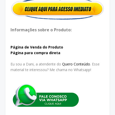
Informações sobre o Produto:
Página de Venda do Produto
Página para compra direta
Eu sou a Dani, a atendente do
Quero Conteúdo
. Esse
material te interessou? Me chama no Whatsapp!