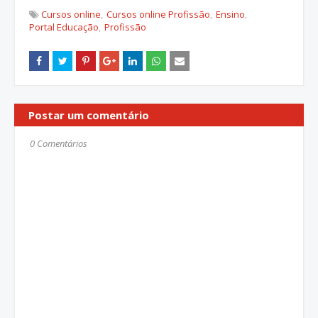
Cursos online
Cursos online Profissão
Ensino
Portal Educação
Profissão
Postar um comentário
0 Comentários