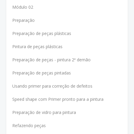
Módulo 02
Preparação
Preparação de peças plásticas
Pintura de peças plásticas
Preparação de peças - pintura 2ª demão
Preparação de peças pintadas
Usando primer para correção de defeitos
Speed shape com Primer pronto para a pintura
Preparação de vidro para pintura
Refazendo peças