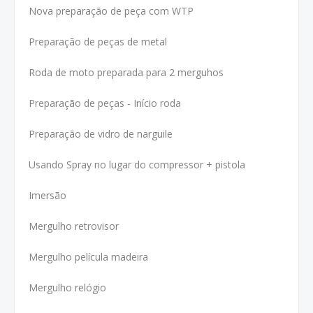
Nova preparação de peça com WTP
Preparação de peças de metal
Roda de moto preparada para 2 merguhos
Preparação de peças - Início roda
Preparação de vidro de narguile
Usando Spray no lugar do compressor + pistola
Imersão
Mergulho retrovisor
Mergulho película madeira
Mergulho relógio