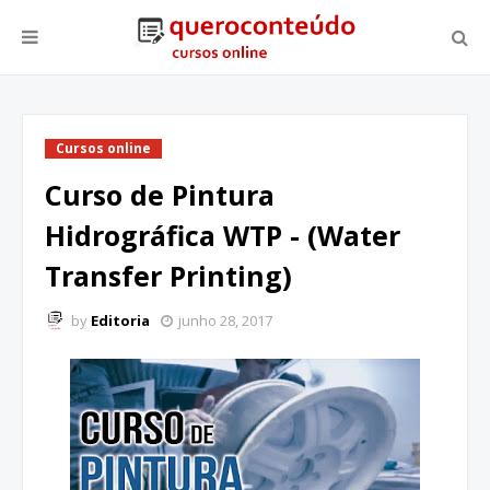
Cursos online
Curso de Pintura
Hidrográfica WTP - (Water
Transfer Printing)
by
Editoria
junho 28, 2017