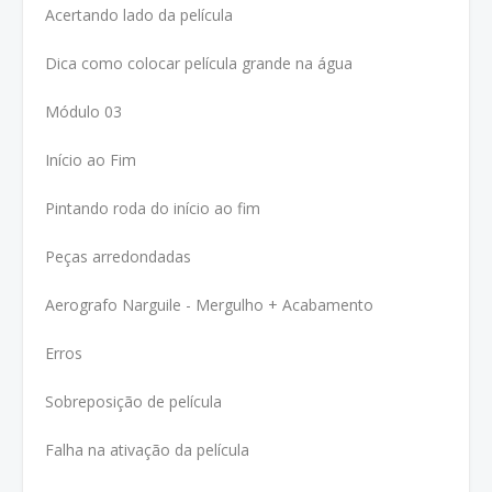
Acertando lado da película
Dica como colocar película grande na água
Módulo 03
Início ao Fim
Pintando roda do início ao fim
Peças arredondadas
Aerografo Narguile - Mergulho + Acabamento
Erros
Sobreposição de película
Falha na ativação da película