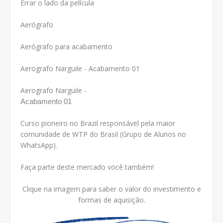
Errar o lado da película
Aerógrafo
Aerógrafo para acabamento
Aerografo Narguile - Acabamento 01
Aerografo Narguile -
Acabamento 01
Curso pioneiro no Brazil responsável pela maior
comunidade de WTP do Brasil (Grupo de Alunos no
WhatsApp).
Faça parte deste mercado você também!
Clique na imagem para saber o valor do investimento e
formas de aquisição.