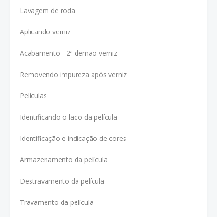
Lavagem de roda
Aplicando verniz
Acabamento - 2ª demão verniz
Removendo impureza após verniz
Películas
Identificando o lado da película
Identificação e indicação de cores
Armazenamento da película
Destravamento da película
Travamento da película