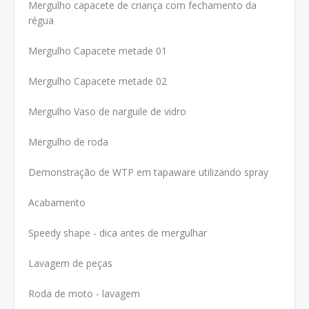
Mergulho capacete de criança com fechamento da
régua
Mergulho Capacete metade 01
Mergulho Capacete metade 02
Mergulho Vaso de narguile de vidro
Mergulho de roda
Demonstração de WTP em tapaware utilizando spray
Acabamento
Speedy shape - dica antes de mergulhar
Lavagem de peças
Roda de moto - lavagem