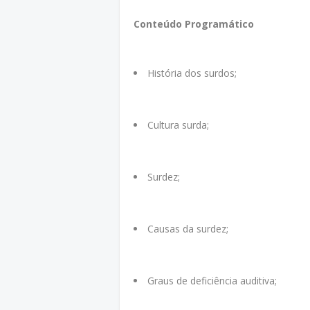
Conteúdo Programático
História dos surdos;
Cultura surda;
Surdez;
Causas da surdez;
Graus de deficiência auditiva;