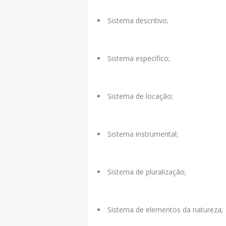
Sistema descritivo;
Sistema específico;
Sistema de locação;
Sistema instrumental;
Sistema de pluralização;
Sistema de elementos da natureza;