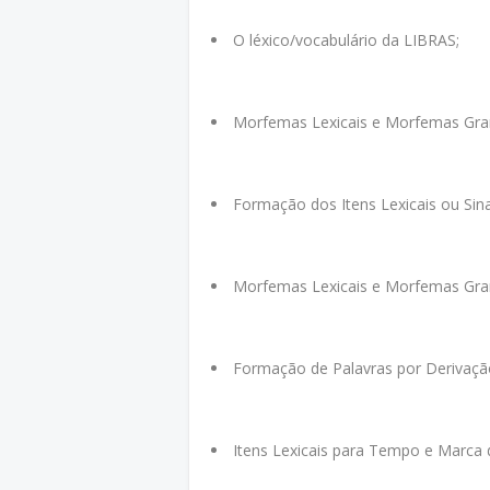
O léxico/vocabulário da LIBRAS;
Morfemas Lexicais e Morfemas Gram
Formação dos Itens Lexicais ou Sina
Morfemas Lexicais e Morfemas Gram
Formação de Palavras por Derivaçã
Itens Lexicais para Tempo e Marca