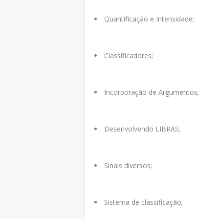
Quantificação e Intensidade;
Classificadores;
Incorporação de Argumentos;
Desenvolvendo LIBRAS;
Sinais diversos;
Sistema de classificação;