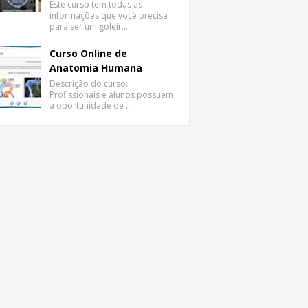
Este curso tem todas as
informações que você precisa
para ser um goleir…
Curso Online de
Anatomia Humana
Descrição do curso:
Profissionais e alunos possuem
a oportunidade de …