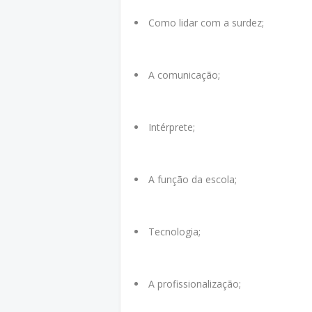
Como lidar com a surdez;
A comunicação;
Intérprete;
A função da escola;
Tecnologia;
A profissionalização;