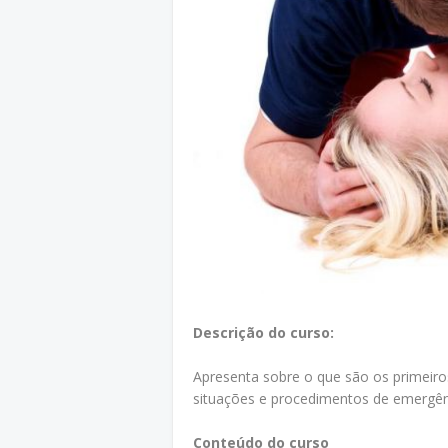
Descrição do curso:
Apresenta sobre o que são os primeiros
situações e procedimentos de emergênc
Conteúdo do curso