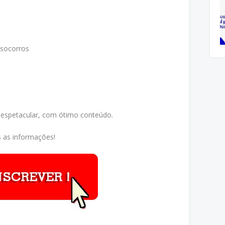
 socorros
 espetacular, com ótimo conteúdo.
 as informações!