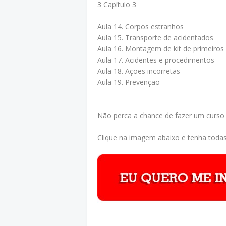
3 Capítulo 3
Aula 14. Corpos estranhos
Aula 15. Transporte de acidentados
Aula 16. Montagem de kit de primeiros
Aula 17. Acidentes e procedimentos
Aula 18. Ações incorretas
Aula 19. Prevenção
Não perca a chance de fazer um curso
Clique na imagem abaixo e tenha todas