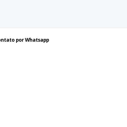
ontato por Whatsapp