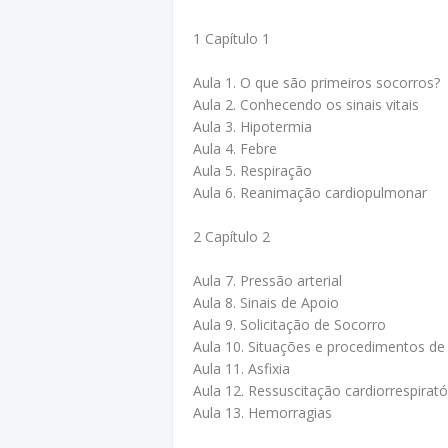
1 Capítulo 1
Aula 1. O que são primeiros socorros?
Aula 2. Conhecendo os sinais vitais
Aula 3. Hipotermia
Aula 4. Febre
Aula 5. Respiração
Aula 6. Reanimação cardiopulmonar
2 Capítulo 2
Aula 7. Pressão arterial
Aula 8. Sinais de Apoio
Aula 9. Solicitação de Socorro
Aula 10. Situações e procedimentos d
Aula 11. Asfixia
Aula 12. Ressuscitação cardiorrespirató
Aula 13. Hemorragias