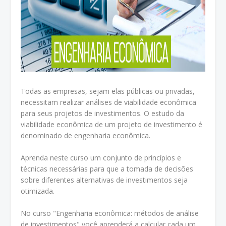
Todas as empresas, sejam elas públicas ou privadas,
necessitam realizar análises de viabilidade econômica
para seus projetos de investimentos. O estudo da
viabilidade econômica de um projeto de investimento é
denominado de engenharia econômica.
Aprenda neste curso um conjunto de princípios e
técnicas necessárias para que a tomada de decisões
sobre diferentes alternativas de investimentos seja
otimizada.
No curso "Engenharia econômica: métodos de análise
de investimentos" você aprenderá a calcular cada um