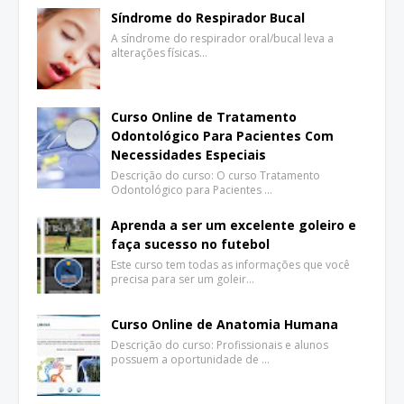
Síndrome do Respirador Bucal
A síndrome do respirador oral/bucal leva a
alterações físicas…
Curso Online de Tratamento
Odontológico Para Pacientes Com
Necessidades Especiais
Descrição do curso: O curso Tratamento
Odontológico para Pacientes …
Aprenda a ser um excelente goleiro e
faça sucesso no futebol
Este curso tem todas as informações que você
precisa para ser um goleir…
Curso Online de Anatomia Humana
Descrição do curso: Profissionais e alunos
possuem a oportunidade de …