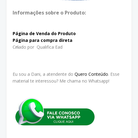
Informações sobre o Produto:
Página de Venda do Produto
Página para compra direta
C
ri
ado por Qualifica Ead
Eu sou a Dani, a atendente do
Quero Conteúdo
. Esse
material te interessou? Me chama no Whatsapp!