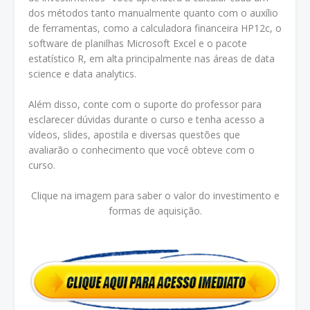
dos métodos tanto manualmente quanto com o auxílio
de ferramentas, como a calculadora financeira HP12c, o
software de planilhas Microsoft Excel e o pacote
estatístico R, em alta principalmente nas áreas de data
science e data analytics.
Além disso, conte com o suporte do professor para
esclarecer dúvidas durante o curso e tenha acesso a
vídeos, slides, apostila e diversas questões que
avaliarão o conhecimento que você obteve com o
curso.
Clique na imagem para saber o valor do investimento e
formas de aquisição.