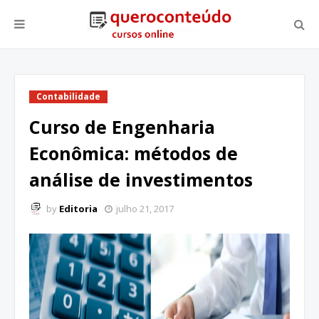
Contabilidade
Curso de Engenharia
Econômica: métodos de
análise de investimentos
by
Editoria
julho 21, 2017