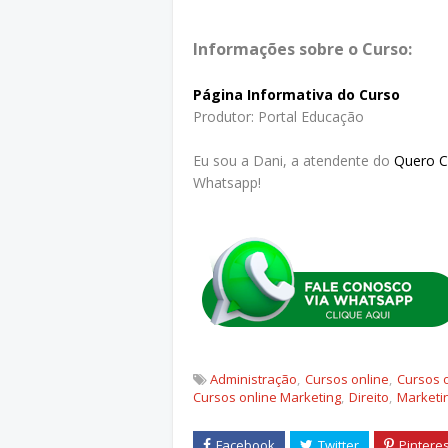
Informações sobre o Curso:
Página Informativa do Curso
Produtor: Portal Educação
Eu sou a Dani, a atendente do
Quero 
Whatsapp!
Administração
Cursos online
Cursos 
Cursos online Marketing
Direito
Marketi