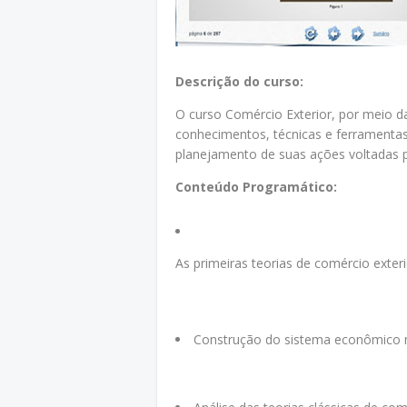
Descrição do curso:
O curso Comércio Exterior, por meio da
conhecimentos, técnicas e ferramentas
planejamento de suas ações voltadas p
Conteúdo Programático:
As primeiras teorias de comércio exteri
Construção do sistema econômico 