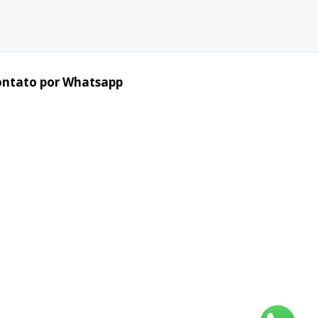
ontato por Whatsapp