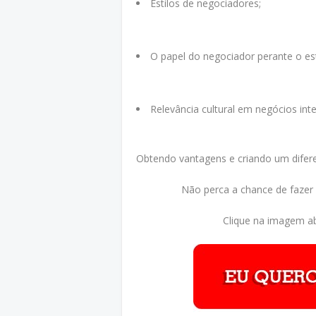
Estilos de negociadores;
O papel do negociador perante o est
Relevância cultural em negócios inte
Obtendo vantagens e criando um difere
Não perca a chance de fazer
Clique na imagem ab