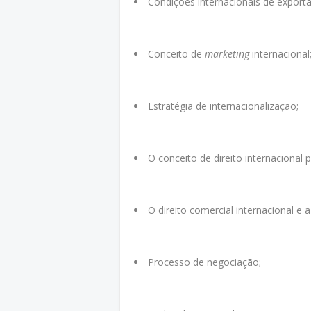
Condições internacionais de export
Conceito de
marketing
internacional
Estratégia de internacionalização;
O conceito de direito internacional p
O direito comercial internacional e a
Processo de negociação;