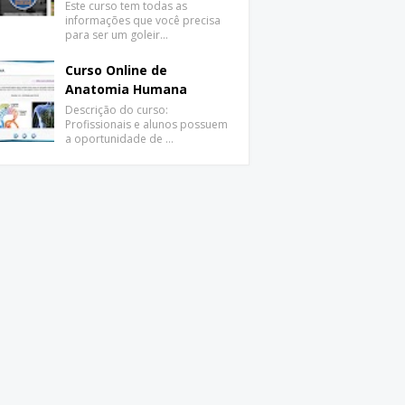
Este curso tem todas as
informações que você precisa
para ser um goleir…
Curso Online de
Anatomia Humana
Descrição do curso:
Profissionais e alunos possuem
a oportunidade de …