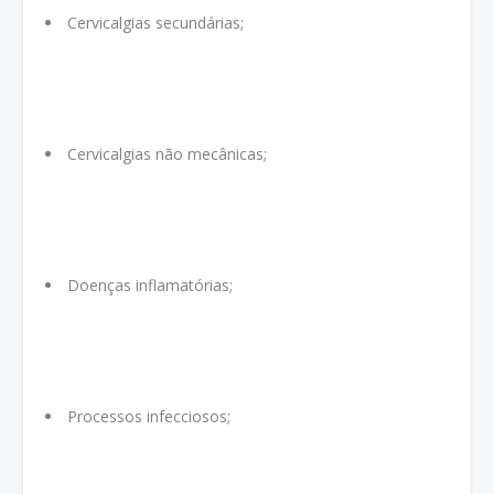
Cervicalgias secundárias;
Cervicalgias não mecânicas;
Doenças inflamatórias;
Processos infecciosos;