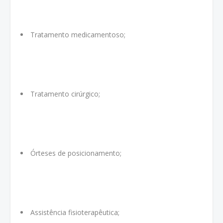
Tratamento medicamentoso;
Tratamento cirúrgico;
Órteses de posicionamento;
Assistência fisioterapêutica;