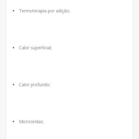
Termoterapia por adição;
Calor superficial;
Calor profundo;
Microondas;