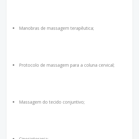
Manobras de massagem terapêutica;
Protocolo de massagem para a coluna cervical;
Massagem do tecido conjuntivo;
Cinesioterapia;