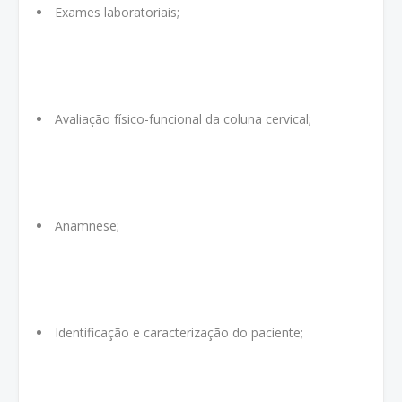
Exames laboratoriais;
Avaliação físico-funcional da coluna cervical;
Anamnese;
Identificação e caracterização do paciente;