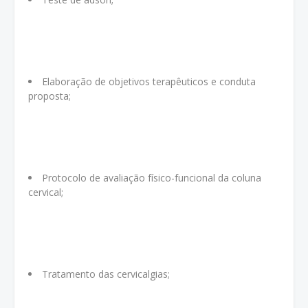
Elaboração de objetivos terapêuticos e conduta
proposta;
Protocolo de avaliação físico-funcional da coluna
cervical;
Tratamento das cervicalgias;