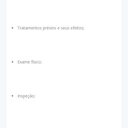
Tratamentos prévios e seus efeitos;
Exame físico;
Inspeção;