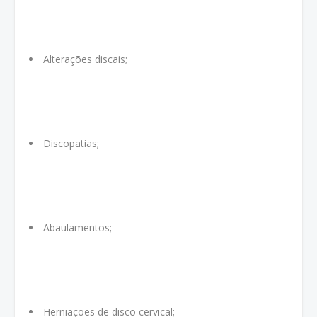
Alterações discais;
Discopatias;
Abaulamentos;
Herniações de disco cervical;