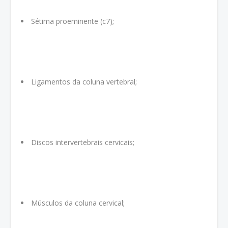
Sétima proeminente (c7);
Ligamentos da coluna vertebral;
Discos intervertebrais cervicais;
Músculos da coluna cervical;