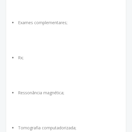
Exames complementares;
Rx;
Ressonância magnética;
Tomografia computadorizada;