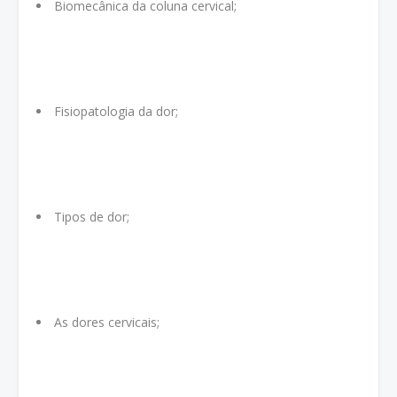
Biomecânica da coluna cervical;
Fisiopatologia da dor;
Tipos de dor;
As dores cervicais;