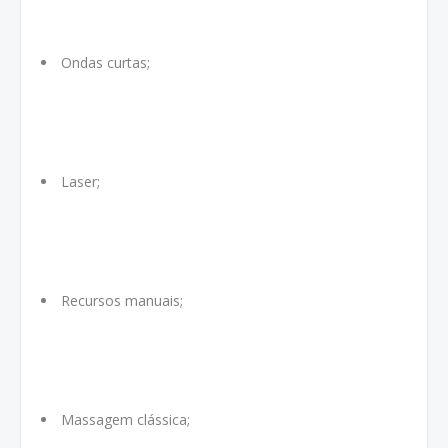
Ondas curtas;
Laser;
Recursos manuais;
Massagem clássica;