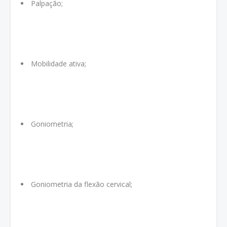
Palpação;
Mobilidade ativa;
Goniometria;
Goniometria da flexão cervical;