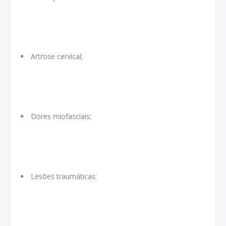
Artrose cervical;
Dores miofasciais;
Lesões traumáticas;