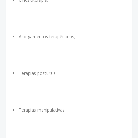
Alongamentos terapêuticos;
Terapias posturais;
Terapias manipulativas;