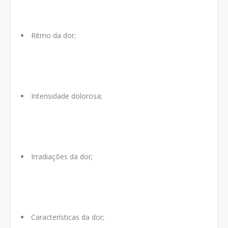
Ritmo da dor;
Intensidade dolorosa;
Irradiações da dor;
Características da dor;