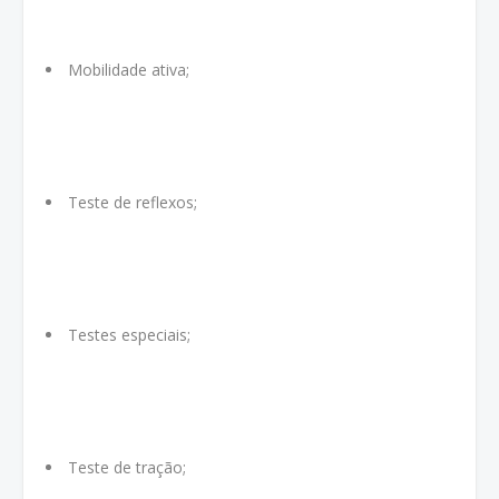
Mobilidade ativa;
Teste de reflexos;
Testes especiais;
Teste de tração;