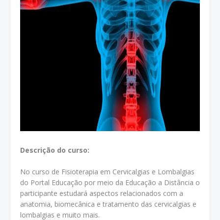
Descrição do curso:
No curso de Fisioterapia em Cervicalgias e Lombalgias
do Portal Educação por meio da Educação a Distância o
participante estudará aspectos relacionados com a
anatomia, biomecânica e tratamento das cervicalgias e
lombalgias e muito mais.