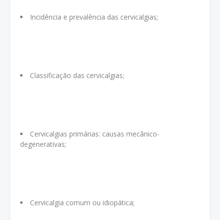
Incidência e prevalência das cervicalgias;
Classificação das cervicalgias;
Cervicalgias primárias: causas mecânico-
degenerativas;
Cervicalgia comum ou idiopática;