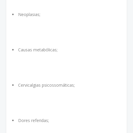
Neoplasias;
Causas metabólicas;
Cervicalgias psicossomáticas;
Dores referidas;