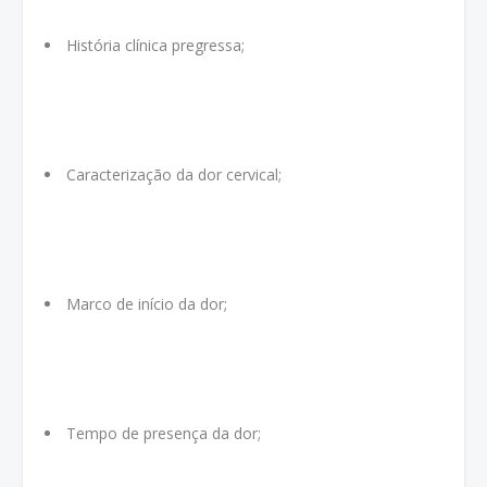
História clínica pregressa;
Caracterização da dor cervical;
Marco de início da dor;
Tempo de presença da dor;