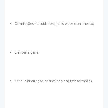
Orientações de cuidados gerais e posicionamento;
Eletroanalgesia;
Tens (estimulação elétrica nervosa transcutânea);