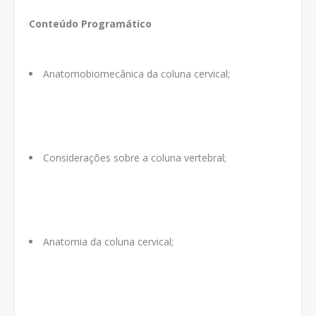
Conteúdo Programático
Anatomobiomecânica da coluna cervical;
Considerações sobre a coluna vertebral;
Anatomia da coluna cervical;