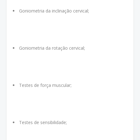
Goniometria da inclinação cervical;
Goniometria da rotação cervical;
Testes de força muscular;
Testes de sensibilidade;