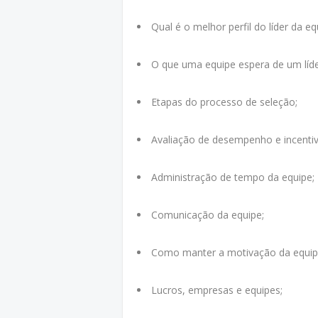
Qual é o melhor perfil do líder da eq
O que uma equipe espera de um líde
Etapas do processo de seleção;
Avaliação de desempenho e incentiv
Administração de tempo da equipe;
Comunicação da equipe;
Como manter a motivação da equip
Lucros, empresas e equipes;