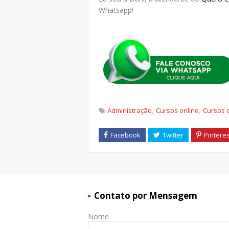
Whatsapp!
Administração
Cursos online
Cursos 
Contato por Mensagem
Nome