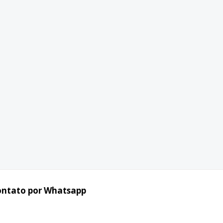
ontato por Whatsapp