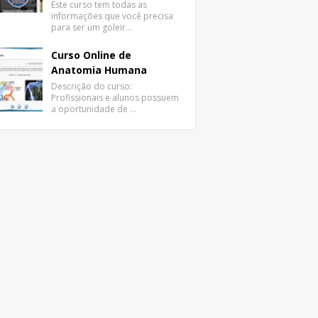
Este curso tem todas as
informações que você precisa
para ser um goleir…
Curso Online de
Anatomia Humana
Descrição do curso:
Profissionais e alunos possuem
a oportunidade de …