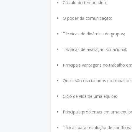
Cálculo do tempo ideal;
O poder da comunicação;
Técnicas de dinâmica de grupos;
Técnicas de avaliação situacional;
Principais vantagens no trabalho em
Quais são os cuidados do trabalho 
Ciclo de vida de uma equipe;
Principais problemas em uma equip
Táticas para resolução de conflitos;