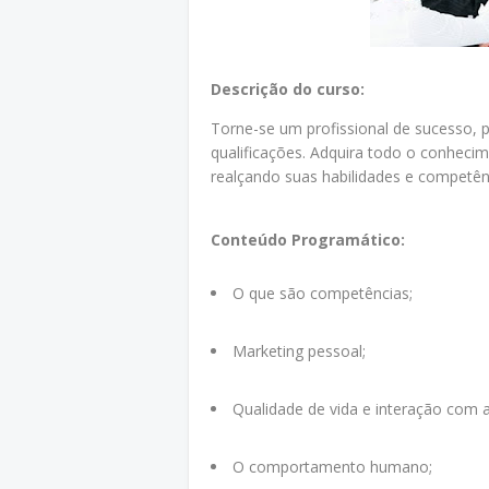
Descrição do curso:
Torne-se um profissional de sucesso, 
qualificações. Adquira todo o conhecim
realçando suas habilidades e competênc
Conteúdo Programático:
O que são competências;
Marketing pessoal;
Qualidade de vida e interação com a
O comportamento humano;