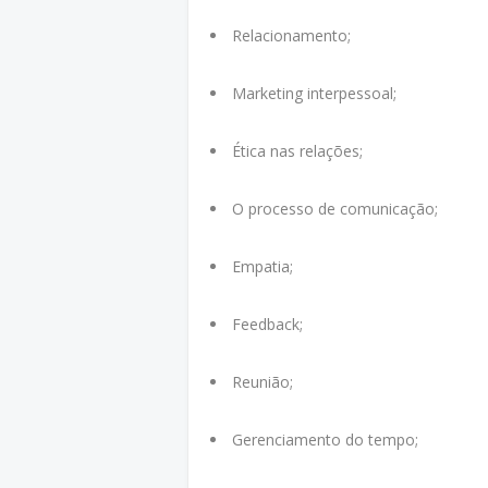
Relacionamento;
Marketing interpessoal;
Ética nas relações;
O processo de comunicação;
Empatia;
Feedback;
Reunião;
Gerenciamento do tempo;