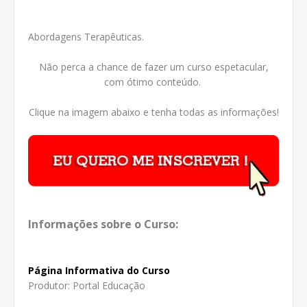
Abordagens Terapêuticas.
Não perca a chance de fazer um curso espetacular,
com ótimo conteúdo.
Clique na imagem abaixo e tenha todas as informações!
Informações sobre o Curso:
Página Informativa do Curso
Produtor: Portal Educação