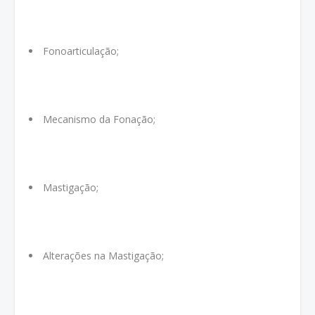
Fonoarticulação;
Mecanismo da Fonação;
Mastigação;
Alterações na Mastigação;