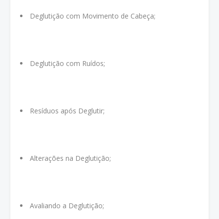
Deglutição com Movimento de Cabeça;
Deglutição com Ruídos;
Resíduos após Deglutir;
Alterações na Deglutição;
Avaliando a Deglutição;