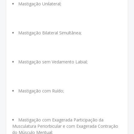
Mastigação Unilateral;
Mastigação Bilateral Simultânea;
Mastigação sem Vedamento Labial;
Mastigação com Ruído;
Mastigação com Exagerada Participação da
Musculatura Periorbicular e com Exagerada Contração
do Músculo Mentual;