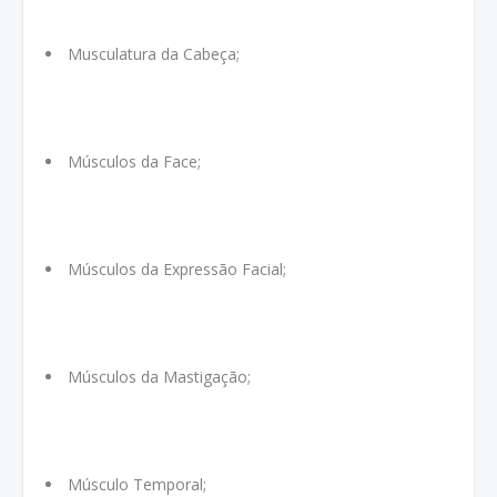
Musculatura da Cabeça;
Músculos da Face;
Músculos da Expressão Facial;
Músculos da Mastigação;
Músculo Temporal;