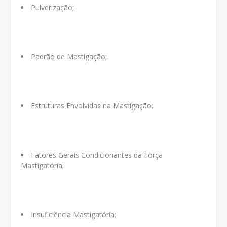
Pulverização;
Padrão de Mastigação;
Estruturas Envolvidas na Mastigação;
Fatores Gerais Condicionantes da Força
Mastigatória;
Insuficiência Mastigatória;