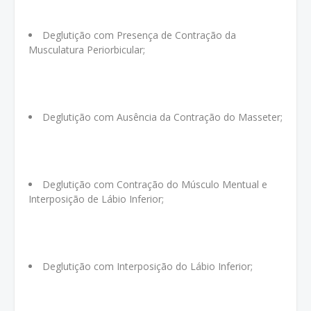
Deglutição com Presença de Contração da
Musculatura Periorbicular;
Deglutição com Ausência da Contração do Masseter;
Deglutição com Contração do Músculo Mentual e
Interposição de Lábio Inferior;
Deglutição com Interposição do Lábio Inferior;