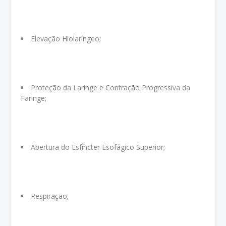
Elevação Hiolaríngeo;
Proteção da Laringe e Contração Progressiva da
Faringe;
Abertura do Esfíncter Esofágico Superior;
Respiração;