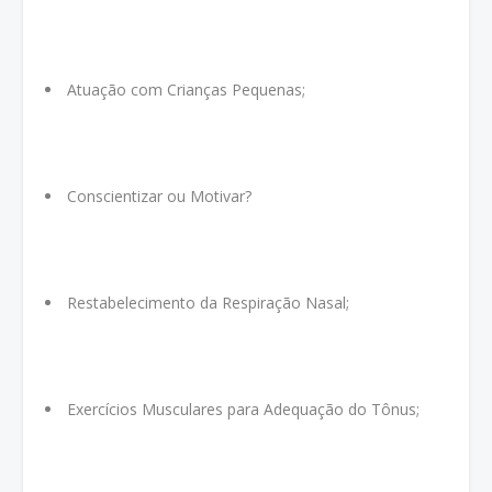
Atuação com Crianças Pequenas;
Conscientizar ou Motivar?
Restabelecimento da Respiração Nasal;
Exercícios Musculares para Adequação do Tônus;