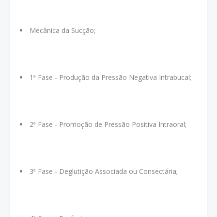
Mecânica da Sucção;
1ª Fase - Produção da Pressão Negativa Intrabucal;
2ª Fase - Promoção de Pressão Positiva Intraoral;
3ª Fase - Deglutição Associada ou Consectária;