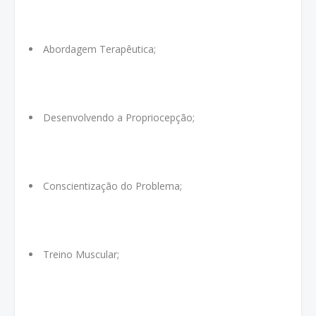
Abordagem Terapêutica;
Desenvolvendo a Propriocepção;
Conscientização do Problema;
Treino Muscular;