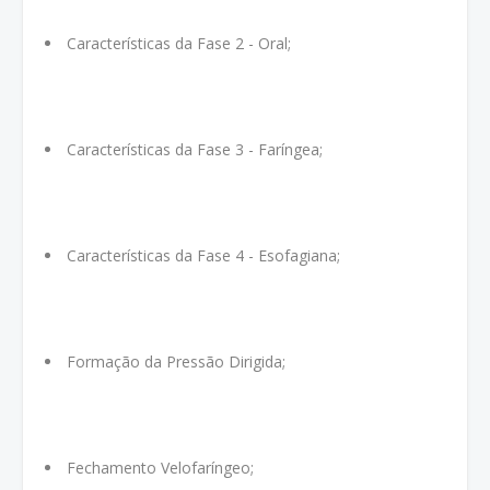
Características da Fase 2 - Oral;
Características da Fase 3 - Faríngea;
Características da Fase 4 - Esofagiana;
Formação da Pressão Dirigida;
Fechamento Velofaríngeo;