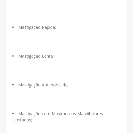
Mastigação Rápida;
Mastigação Lenta;
Mastigação Anteriorizada;
Mastigação com Movimentos Mandibulares
Limitados;