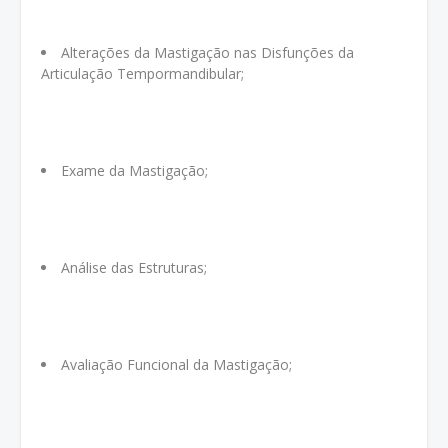
Alterações da Mastigação nas Disfunções da
Articulação Tempormandibular;
Exame da Mastigação;
Análise das Estruturas;
Avaliação Funcional da Mastigação;