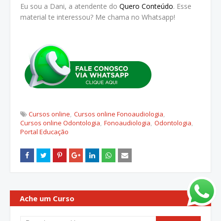
Eu sou a Dani, a atendente do
Quero Conteúdo
. Esse
material te interessou? Me chama no Whatsapp!
Cursos online
Cursos online Fonoaudiologia
Cursos online Odontologia
Fonoaudiologia
Odontologia
Portal Educação
Ache um Curso