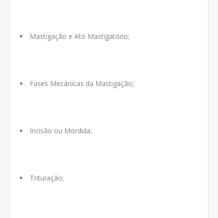
Mastigação e Ato Mastigatório;
Fases Mecânicas da Mastigação;
Incisão ou Mordida;
Trituração;