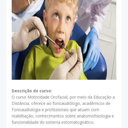
Descrição do curso:
O curso Motricidade Orofacial, por meio da Educação a
Distância, oferece ao fonoaudiólogo, acadêmicos de
Fonoaudiologia e profissionais que atuam com
reabilitação, conhecimentos sobre anatomofisiologia e
funcionalidade do sistema estomatognático.