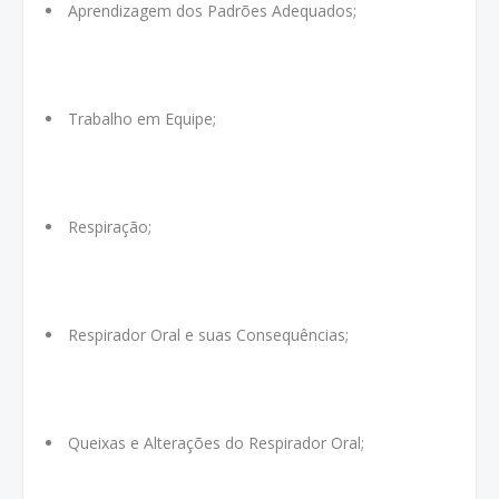
Aprendizagem dos Padrões Adequados;
Trabalho em Equipe;
Respiração;
Respirador Oral e suas Consequências;
Queixas e Alterações do Respirador Oral;