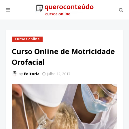
Cursos online
Curso Online de Motricidade
Orofacial
by
Editoria
julho 12, 2017