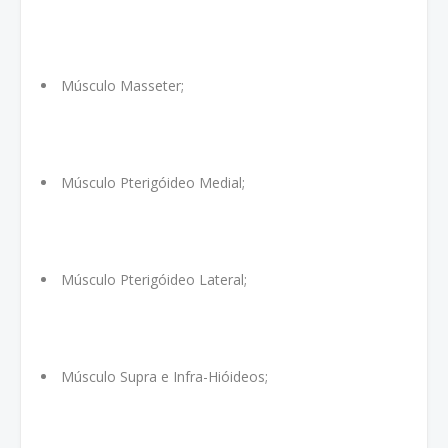
Músculo Masseter;
Músculo Pterigóideo Medial;
Músculo Pterigóideo Lateral;
Músculo Supra e Infra-Hióideos;