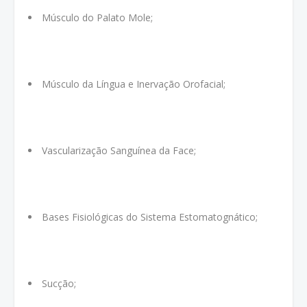
Músculo do Palato Mole;
Músculo da Língua e Inervação Orofacial;
Vascularização Sanguínea da Face;
Bases Fisiológicas do Sistema Estomatognático;
Sucção;