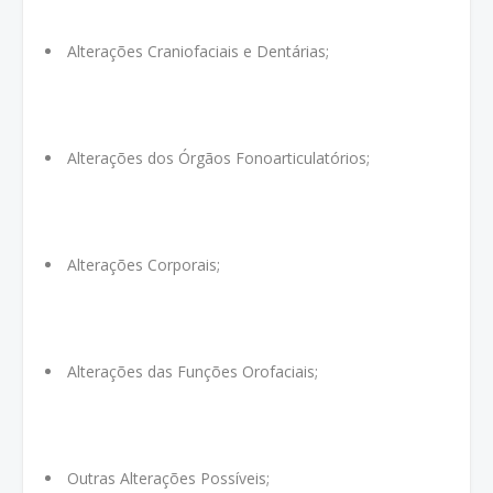
Alterações Craniofaciais e Dentárias;
Alterações dos Órgãos Fonoarticulatórios;
Alterações Corporais;
Alterações das Funções Orofaciais;
Outras Alterações Possíveis;