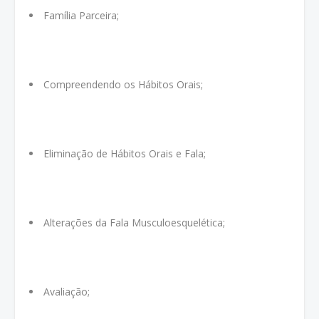
Família Parceira;
Compreendendo os Hábitos Orais;
Eliminação de Hábitos Orais e Fala;
Alterações da Fala Musculoesquelética;
Avaliação;