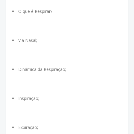
O que é Respirar?
Via Nasal;
Dinâmica da Respiração;
Inspiração;
Expiração;