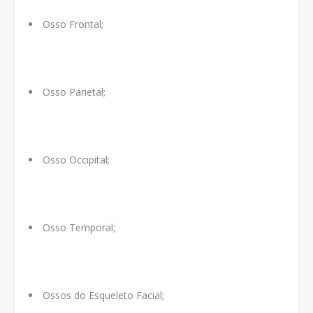
Osso Frontal;
Osso Parietal;
Osso Occipital;
Osso Temporal;
Ossos do Esqueleto Facial;