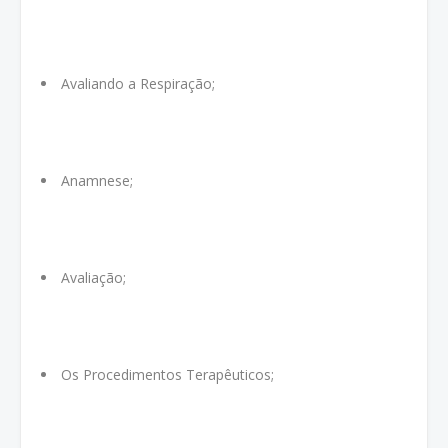
Avaliando a Respiração;
Anamnese;
Avaliação;
Os Procedimentos Terapêuticos;