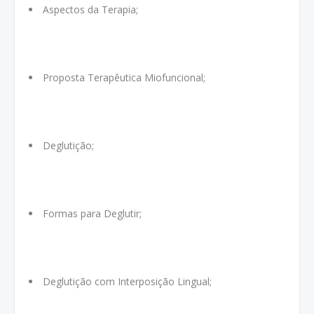
Aspectos da Terapia;
Proposta Terapêutica Miofuncional;
Deglutição;
Formas para Deglutir;
Deglutição com Interposição Lingual;