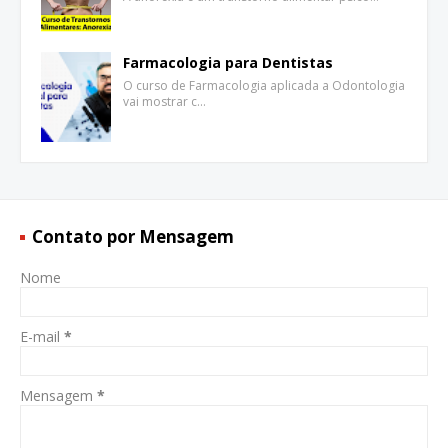
Farmacologia para Dentistas
O curso de Farmacologia aplicada a Odontologia
vai mostrar c…
Contato por Mensagem
Nome
E-mail
*
Mensagem
*