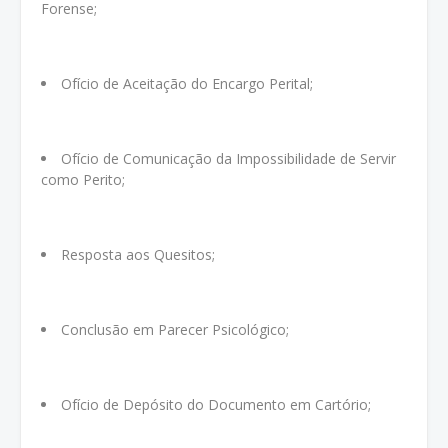
Forense;
Ofício de Aceitação do Encargo Perital;
Ofício de Comunicação da Impossibilidade de Servir
como Perito;
Resposta aos Quesitos;
Conclusão em Parecer Psicológico;
Ofício de Depósito do Documento em Cartório;