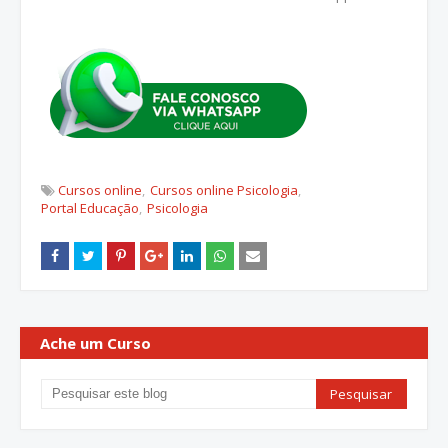
Cursos online
Cursos online Psicologia
Portal Educação
Psicologia
Ache um Curso