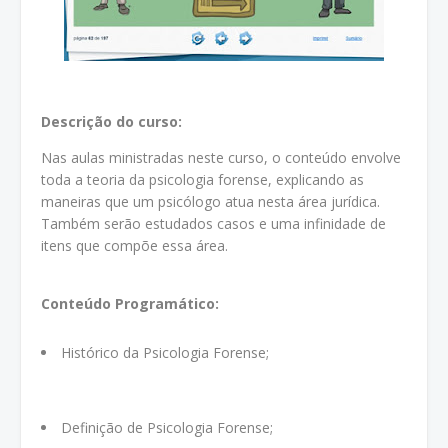
Descrição do curso:
Nas aulas ministradas neste curso, o conteúdo envolve
toda a teoria da psicologia forense, explicando as
maneiras que um psicólogo atua nesta área jurídica.
Também serão estudados casos e uma infinidade de
itens que compõe essa área.
Conteúdo Programático:
Histórico da Psicologia Forense;
Definição de Psicologia Forense;