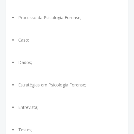
Processo da Psicologia Forense;
Caso;
Dados;
Estratégias em Psicologia Forense;
Entrevista;
Testes;