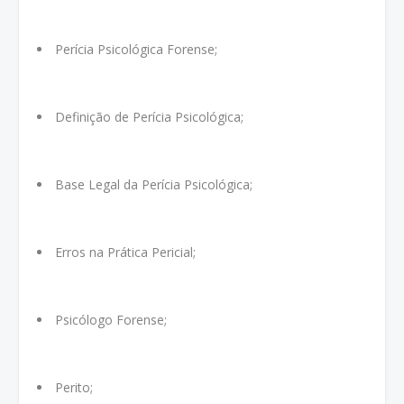
Perícia Psicológica Forense;
Definição de Perícia Psicológica;
Base Legal da Perícia Psicológica;
Erros na Prática Pericial;
Psicólogo Forense;
Perito;