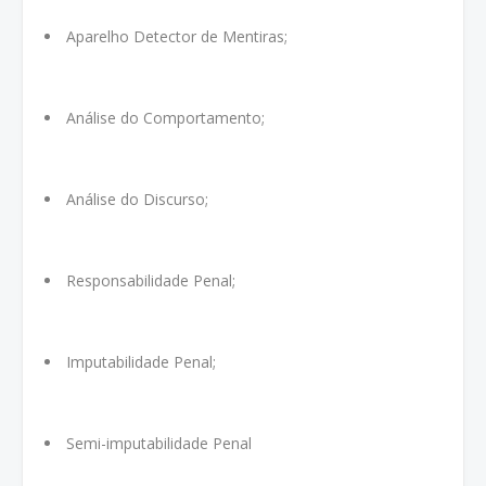
Aparelho Detector de Mentiras;
Análise do Comportamento;
Análise do Discurso;
Responsabilidade Penal;
Imputabilidade Penal;
Semi-imputabilidade Penal