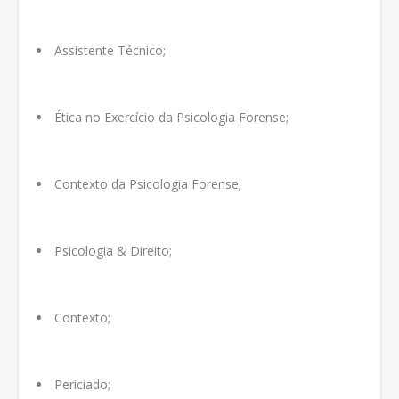
Assistente Técnico;
Ética no Exercício da Psicologia Forense;
Contexto da Psicologia Forense;
Psicologia & Direito;
Contexto;
Periciado;