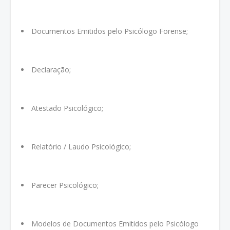
Documentos Emitidos pelo Psicólogo Forense;
Declaração;
Atestado Psicológico;
Relatório / Laudo Psicológico;
Parecer Psicológico;
Modelos de Documentos Emitidos pelo Psicólogo