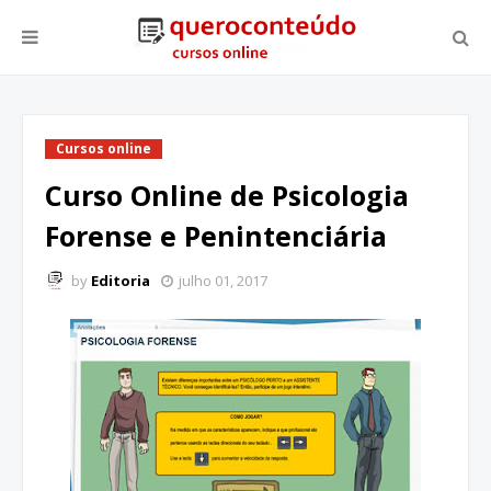
Cursos online
Curso Online de Psicologia
Forense e Penintenciária
by
Editoria
julho 01, 2017