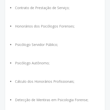
Contrato de Prestação de Serviço;
Honorários dos Psicólogos Forenses;
Psicólogo Servidor Público;
Psicólogo Autônomo;
Cálculo dos Honorários Profissionais;
Detecção de Mentiras em Psicologia Forense;