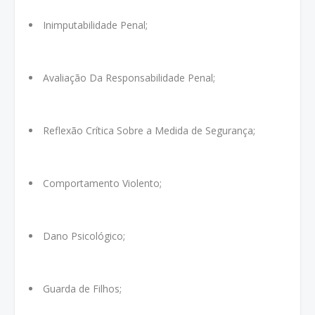
Inimputabilidade Penal;
Avaliação Da Responsabilidade Penal;
Reflexão Crítica Sobre a Medida de Segurança;
Comportamento Violento;
Dano Psicológico;
Guarda de Filhos;