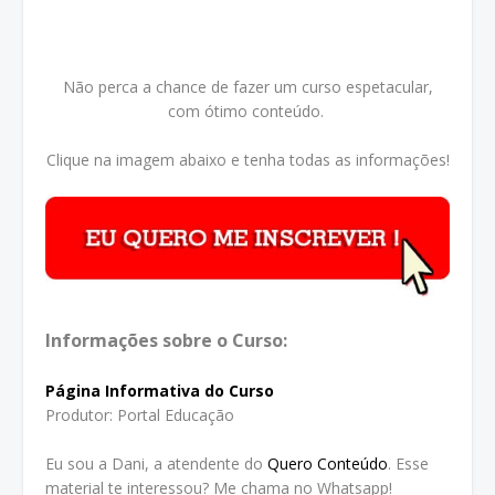
Não perca a chance de fazer um curso espetacular,
com ótimo conteúdo.
Clique na imagem abaixo e tenha todas as informações!
Informações sobre o Curso:
Página Informativa do Curso
Produtor: Portal Educação
Eu sou a Dani, a atendente do
Quero Conteúdo
. Esse
material te interessou? Me chama no Whatsapp!