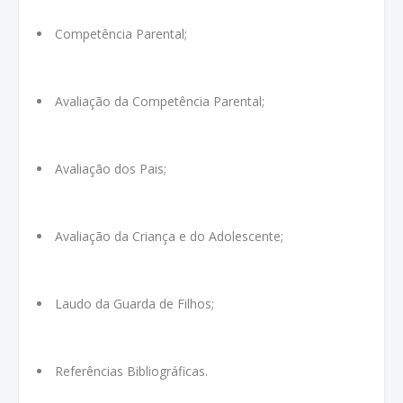
Competência Parental;
Avaliação da Competência Parental;
Avaliação dos Pais;
Avaliação da Criança e do Adolescente;
Laudo da Guarda de Filhos;
Referências Bibliográficas.