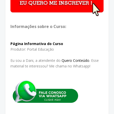
Informações sobre o Curso:
Página Informativa do Curso
Produtor: Portal Educação
Eu sou a Dani, a atendente do
Quero Conteúdo
. Esse
material te interessou? Me chama no Whatsapp!