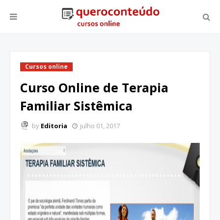
Cursos online
Curso Online de Terapia
Familiar Sistêmica
by
Editoria
julho 01, 2017