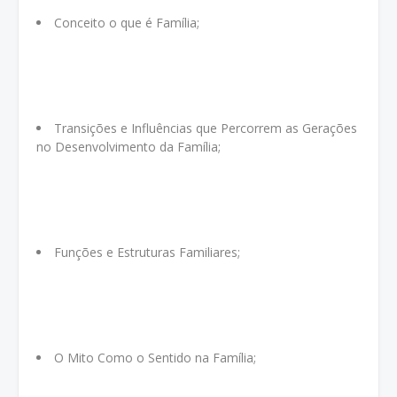
Conceito o que é Família;
Transições e Influências que Percorrem as Gerações
no Desenvolvimento da Família;
Funções e Estruturas Familiares;
O Mito Como o Sentido na Família;