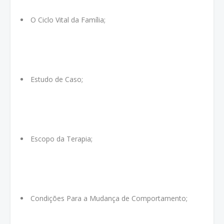
O Ciclo Vital da Família;
Estudo de Caso;
Escopo da Terapia;
Condições Para a Mudança de Comportamento;