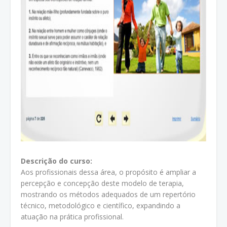
Descrição do curso:
Aos profissionais dessa área, o propósito é ampliar a
percepção e concepção deste modelo de terapia,
mostrando os métodos adequados de um repertório
técnico, metodológico e científico, expandindo a
atuação na prática profissional.