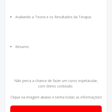
Avaliando a Teoria e os Resultados da Terapia;
Resumo.
Não perca a chance de fazer um curso espetacular,
com ótimo conteúdo.
Clique na imagem abaixo e tenha todas as informações!