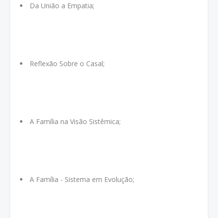
Da União a Empatia;
Reflexão Sobre o Casal;
A Família na Visão Sistêmica;
A Família - Sistema em Evolução;