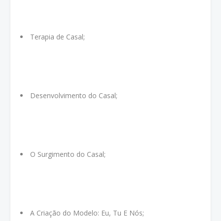
Terapia de Casal;
Desenvolvimento do Casal;
O Surgimento do Casal;
A Criação do Modelo: Eu, Tu E Nós;