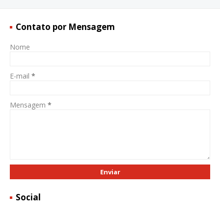
Contato por Mensagem
Nome
E-mail
*
Mensagem
*
Social