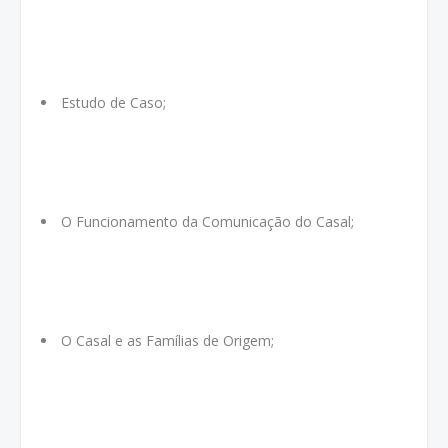
Estudo de Caso;
O Funcionamento da Comunicação do Casal;
O Casal e as Famílias de Origem;