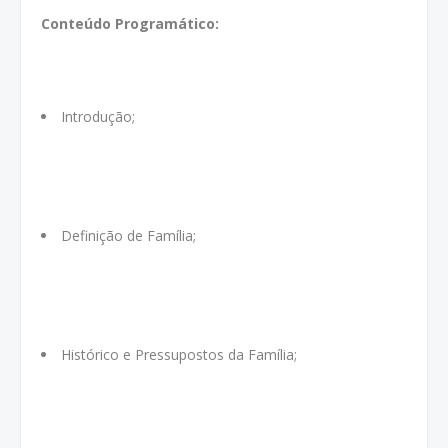
Conteúdo Programático:
Introdução;
Definição de Família;
Histórico e Pressupostos da Família;