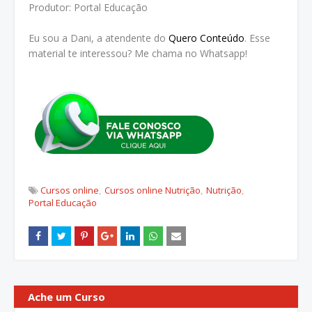
Produtor: Portal Educação
Eu sou a Dani, a atendente do
Quero Conteúdo
. Esse
material te interessou? Me chama no Whatsapp!
Cursos online
Cursos online Nutrição
Nutrição
Portal Educação
Ache um Curso