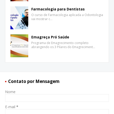
Farmacologia para Dentistas
O curso de Farmacologia aplicada a Odontologia
vai mostrar c…
Emagreça Pró Saúde
Programa de Emagrecimento completo
abrangendo os 3 Pilares do Emagreciment…
Contato por Mensagem
Nome
E-mail
*