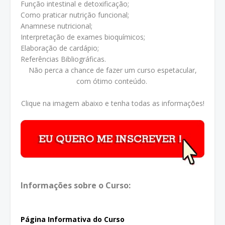
Função intestinal e detoxificação;
Como praticar nutrição funcional;
Anamnese nutricional;
Interpretação de exames bioquímicos;
Elaboração de cardápio;
Referências Bibliográficas.
Não perca a chance de fazer um curso espetacular,
com ótimo conteúdo.
Clique na imagem abaixo e tenha todas as informações!
Informações sobre o Curso:
Página Informativa do Curso