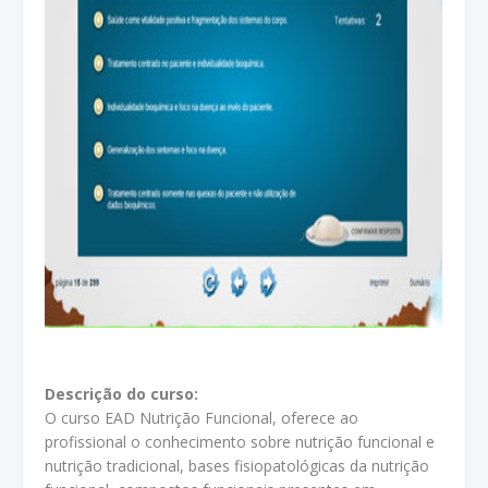
Descrição do curso:
O curso EAD Nutrição Funcional, oferece ao
profissional o conhecimento sobre nutrição funcional e
nutrição tradicional, bases fisiopatológicas da nutrição