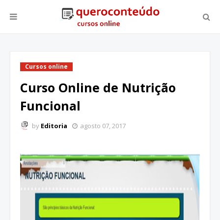
Cursos online
Curso Online de Nutrição
Funcional
by
Editoria
agosto 07, 2017