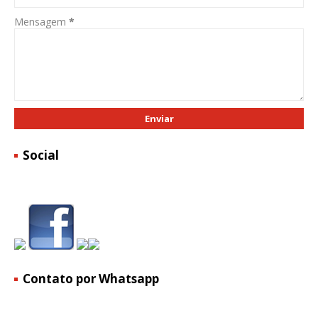
Mensagem
*
Social
Contato por Whatsapp