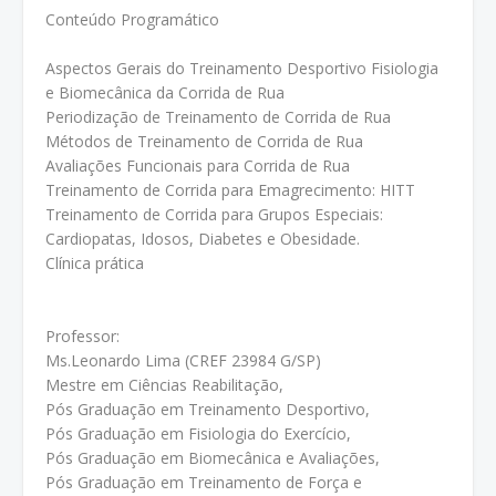
Conteúdo Programático
Aspectos Gerais do Treinamento Desportivo Fisiologia
e Biomecânica da Corrida de Rua
Periodização de Treinamento de Corrida de Rua
Métodos de Treinamento de Corrida de Rua
Avaliações Funcionais para Corrida de Rua
Treinamento de Corrida para Emagrecimento: HITT
Treinamento de Corrida para Grupos Especiais:
Cardiopatas, Idosos, Diabetes e Obesidade.
Clínica prática
Professor:
Ms.Leonardo Lima (CREF 23984 G/SP)
Mestre em Ciências Reabilitação,
Pós Graduação em Treinamento Desportivo,
Pós Graduação em Fisiologia do Exercício,
Pós Graduação em Biomecânica e Avaliações,
Pós Graduação em Treinamento de Força e