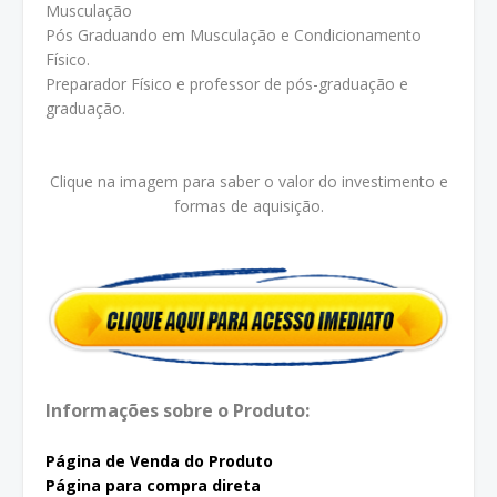
Musculação
Pós Graduando em Musculação e Condicionamento
Físico.
Preparador Físico e professor de pós-graduação e
graduação.
Clique na imagem para saber o valor do investimento e
formas de aquisição.
Informações sobre o Produto:
Página de Venda do Produto
Página para compra direta