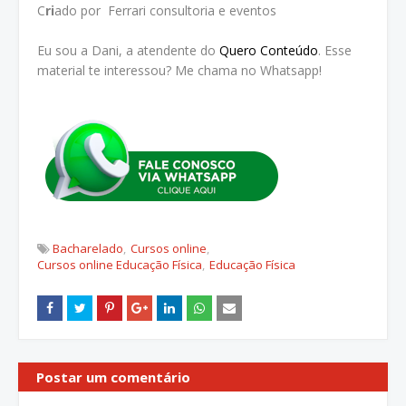
C
ri
ado por Ferrari consultoria e eventos
Eu sou a Dani, a atendente do
Quero Conteúdo
. Esse
material te interessou? Me chama no Whatsapp!
Bacharelado
Cursos online
Cursos online Educação Física
Educação Física
Postar um comentário