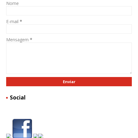
Nome
E-mail
*
Mensagem
*
Social