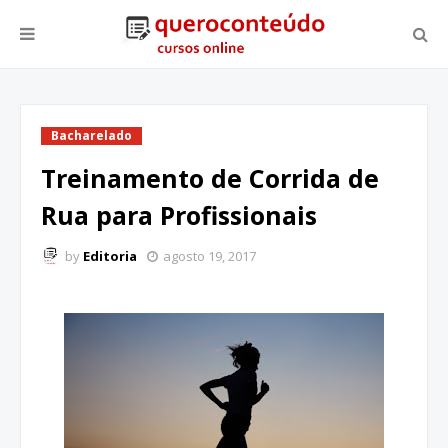
Bacharelado
Treinamento de Corrida de
Rua para Profissionais
by
Editoria
agosto 19, 2017