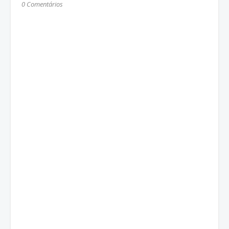
0 Comentários