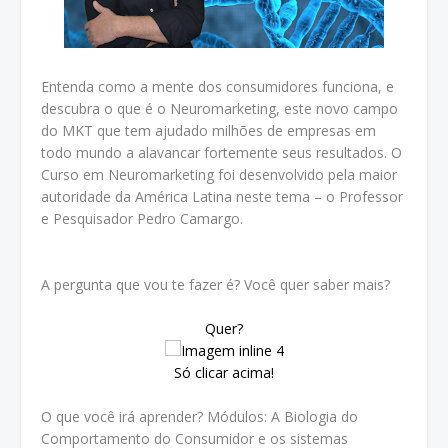
Entenda como a mente dos consumidores funciona, e
descubra o que é o Neuromarketing, este novo campo
do MKT que tem ajudado milhões de empresas em
todo mundo a alavancar fortemente seus resultados. O
Curso em Neuromarketing foi desenvolvido pela maior
autoridade da América Latina neste tema – o Professor
e Pesquisador Pedro Camargo.
A pergunta que vou te fazer é? Você quer saber mais?
Quer?
Só clicar acima!
O que você irá aprender? Módulos: A Biologia do
Comportamento do Consumidor e os sistemas