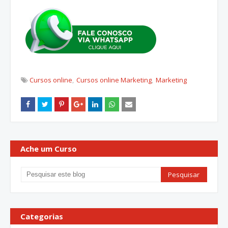
Cursos online
Cursos online Marketing
Marketing
Ache um Curso
Categorias