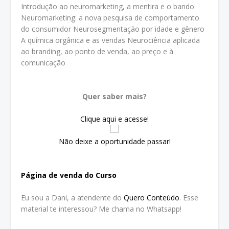
Introdução ao neuromarketing, a mentira e o bando
Neuromarketing: a nova pesquisa de comportamento
do consumidor Neurosegmentação por idade e gênero
A química orgânica e as vendas Neurociência aplicada
ao branding, ao ponto de venda, ao preço e à
comunicação
Quer saber mais?
Clique aqui e acesse!
Não deixe a oportunidade passar!
Página de venda do Curso
Eu sou a Dani, a atendente do
Quero Conteúdo
. Esse
material te interessou? Me chama no Whatsapp!