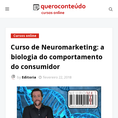
Cursos online
Curso de Neuromarketing: a
biologia do comportamento
do consumidor
by
Editoria
fevereiro 22, 2018