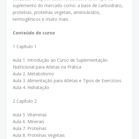
suplemento do mercado como: a base de carboidrato,
proteínas, proteínas vegetais, aminoácidos,
termogênicos e muito mais.
Conteúdo do curso
1 Capítulo 1
Aula 1. Introdução ao Curso de Suplementação
Nutricional para Atletas na Prática
Aula 2. Metabolismo
Aula 3. Alimentação para Atletas e Tipos de Exercícios
Aula 4. Hidratação
2 Capítulo 2
Aula 5. Vitaminas
Aula 6. Minerais
Aula 7. Proteínas
Aula 8. Proteínas Vegetais