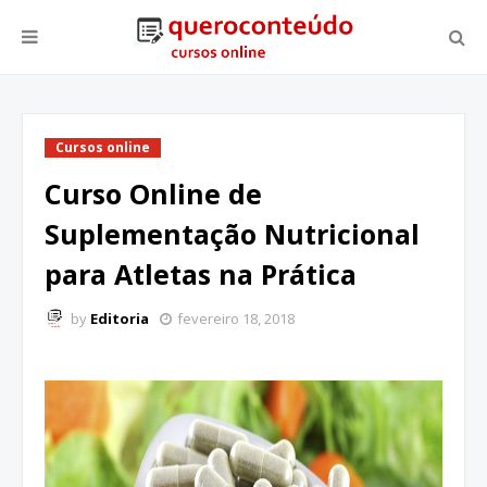
Cursos online
Curso Online de
Suplementação Nutricional
para Atletas na Prática
by
Editoria
fevereiro 18, 2018