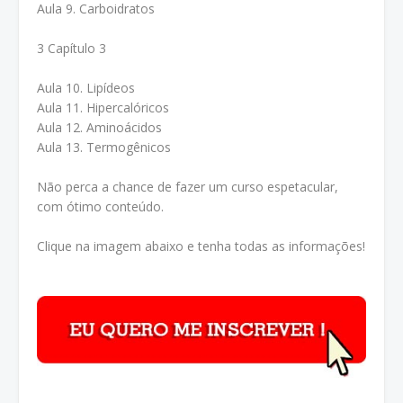
Aula 9. Carboidratos
3 Capítulo 3
Aula 10. Lipídeos
Aula 11. Hipercalóricos
Aula 12. Aminoácidos
Aula 13. Termogênicos
Não perca a chance de fazer um curso espetacular,
com ótimo conteúdo.
Clique na imagem abaixo e tenha todas as informações!