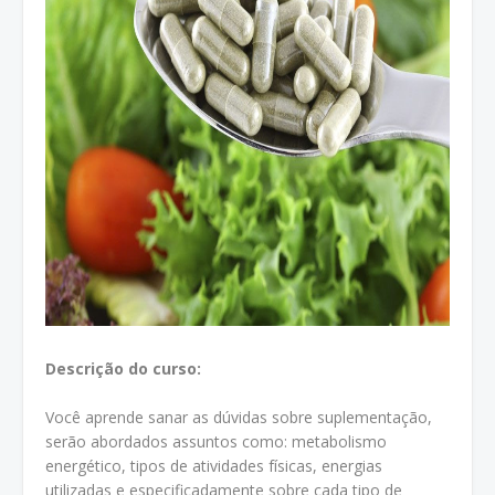
Descrição do curso:
Você aprende sanar as dúvidas sobre suplementação,
serão abordados assuntos como: metabolismo
energético, tipos de atividades físicas, energias
utilizadas e especificadamente sobre cada tipo de