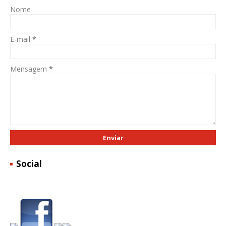
Nome
E-mail
*
Mensagem
*
Social