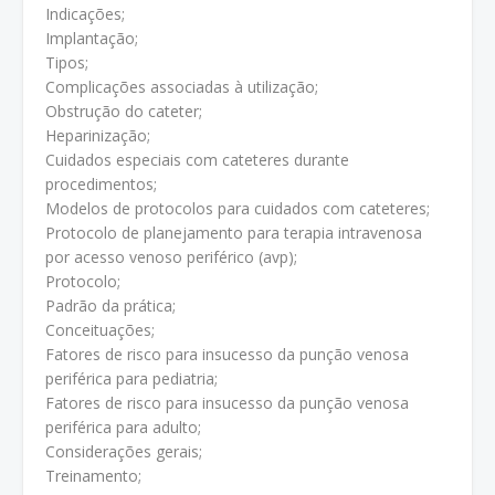
Indicações;
Implantação;
Tipos;
Complicações associadas à utilização;
Obstrução do cateter;
Heparinização;
Cuidados especiais com cateteres durante
procedimentos;
Modelos de protocolos para cuidados com cateteres;
Protocolo de planejamento para terapia intravenosa
por acesso venoso periférico (avp);
Protocolo;
Padrão da prática;
Conceituações;
Fatores de risco para insucesso da punção venosa
periférica para pediatria;
Fatores de risco para insucesso da punção venosa
periférica para adulto;
Considerações gerais;
Treinamento;