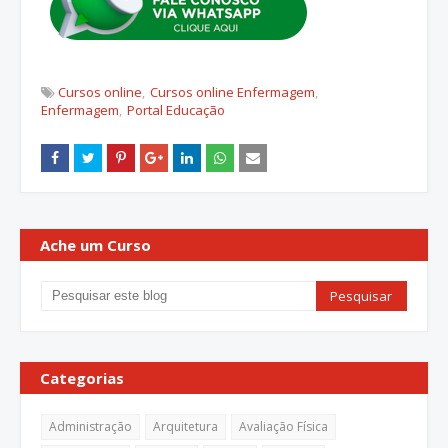
Cursos online
Cursos online Enfermagem
Enfermagem
Portal Educação
Ache um Curso
Categorias
Administração
Arquitetura
Avaliação Física