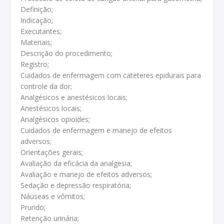
Definição;
Indicação;
Executantes;
Materiais;
Descrição do procedimento;
Registro;
Cuidados de enfermagem com cateteres epidurais para
controle da dor;
Analgésicos e anestésicos locais;
Anestésicos locais;
Analgésicos opioides;
Cuidados de enfermagem e manejo de efeitos
adversos;
Orientações gerais;
Avaliação da eficácia da analgesia;
Avaliação e manejo de efeitos adversos;
Sedação e depressão respiratória;
Náuseas e vômitos;
Prurido;
Retenção urinária;