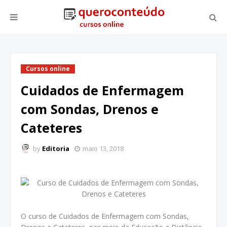
Cursos online
Cuidados de Enfermagem
com Sondas, Drenos e
Cateteres
by
Editoria
maio 13, 2018
O curso de Cuidados de Enfermagem com Sondas,