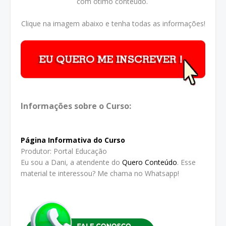
com ótimo conteúdo.
Clique na imagem abaixo e tenha todas as informações!
Informações sobre o Curso:
Página Informativa do Curso
Produtor: Portal Educação
Eu sou a Dani, a atendente do
Quero Conteúdo
. Esse
material te interessou? Me chama no Whatsapp!