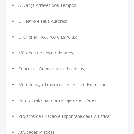
A Dança Através dos Tempos;
O Teatro e seus Autores;
O Cinema: Roteiros e Estrelas;
Métodos do ensino de artes;
Conceitos Orientadores das Aulas;
Metodologia Tradicional e de Livre Expressão;
Como Trabalhar com Projetos em Artes;
Projetos de Criação e Espontaneidade Artística;
Atividades Práticas;