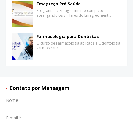
Emagreça Pró Saúde
Programa de Emagrecimento completo
abrangendo os 3 Pilares do Emagreciment…
Farmacologia para Dentistas
O curso de Farmacologia aplicada a Odontologia
vai mostrar c…
Contato por Mensagem
Nome
E-mail
*