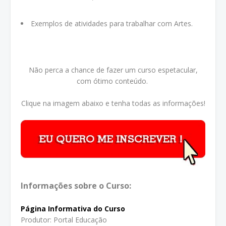
Exemplos de atividades para trabalhar com Artes.
Não perca a chance de fazer um curso espetacular,
com ótimo conteúdo.
Clique na imagem abaixo e tenha todas as informações!
Informações sobre o Curso:
Página Informativa do Curso
Produtor: Portal Educação