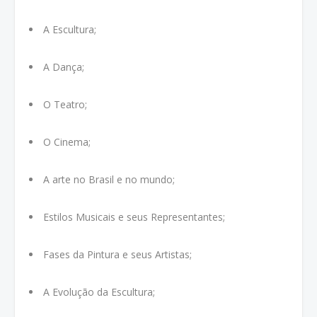
A Escultura;
A Dança;
O Teatro;
O Cinema;
A arte no Brasil e no mundo;
Estilos Musicais e seus Representantes;
Fases da Pintura e seus Artistas;
A Evolução da Escultura;