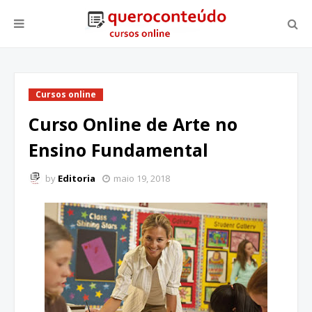
Cursos online
Curso Online de Arte no
Ensino Fundamental
by
Editoria
maio 19, 2018