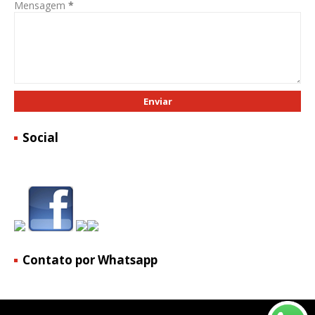
Mensagem
*
Social
Contato por Whatsapp