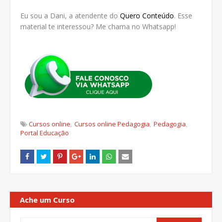
Eu sou a Dani, a atendente do
Quero Conteúdo
. Esse
material te interessou? Me chama no Whatsapp!
Cursos online
Cursos online Pedagogia
Pedagogia
Portal Educação
Ache um Curso