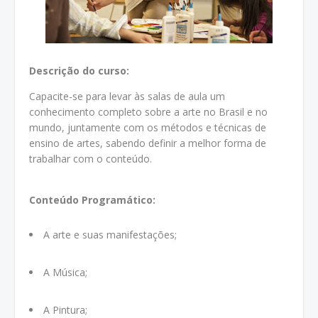
Descrição do curso:
Capacite-se para levar às salas de aula um
conhecimento completo sobre a arte no Brasil e no
mundo, juntamente com os métodos e técnicas de
ensino de artes, sabendo definir a melhor forma de
trabalhar com o conteúdo.
Conteúdo Programático:
A arte e suas manifestações;
A Música;
A Pintura;