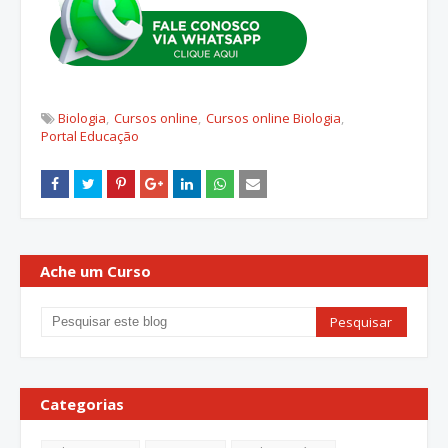
Biologia
Cursos online
Cursos online Biologia
Portal Educação
Ache um Curso
Categorias