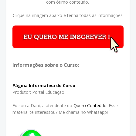
com ótimo conteúdo.
Clique na imagem abaixo e tenha todas as informações!
Informações sobre o Curso:
Página Informativa do Curso
Produtor: Portal Educação
Eu sou a Dani, a atendente do
Quero Conteúdo
. Esse
material te interessou? Me chama no Whatsapp!