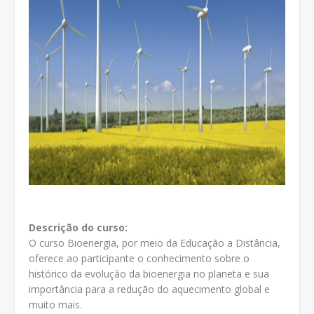
Descrição do curso:
O curso Bioenergia, por meio da Educação a Distância,
oferece ao participante o conhecimento sobre o
histórico da evolução da bioenergia no planeta e sua
importância para a redução do aquecimento global e
muito mais.