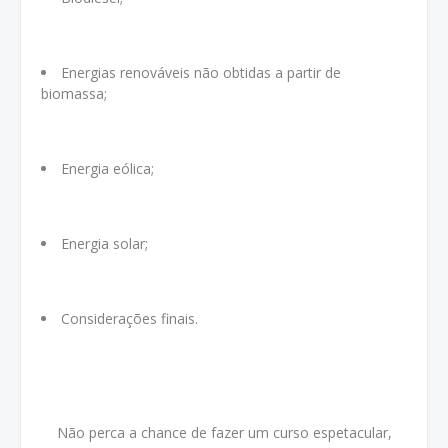
Energias renováveis não obtidas a partir de
biomassa;
Energia eólica;
Energia solar;
Considerações finais.
Não perca a chance de fazer um curso espetacular,