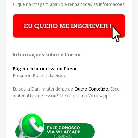
Clique na imagem abaixo e tenha todas as informações!
Informações sobre o Curso:
Página Informativa do Curso
Produtor: Portal Educação
Eu sou a Dani, a atendente do
Quero Conteúdo
. Esse
material te interessou? Me chama no Whatsapp!