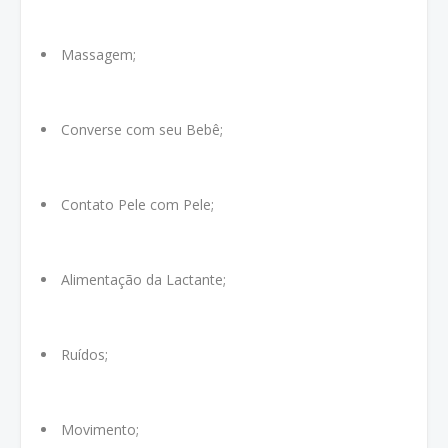
Massagem;
Converse com seu Bebê;
Contato Pele com Pele;
Alimentação da Lactante;
Ruídos;
Movimento;