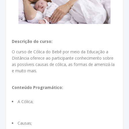
Descrição do curso:
O curso de Cólica do Bebê por meio da Educação a
Distância oferece ao participante conhecimento sobre
as possíveis causas de cólica, as formas de amenizá-la
e muito mais.
Conteúdo Programático:
A Cólica;
Causas;