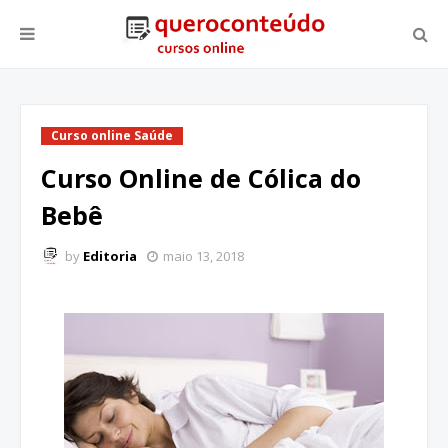
Curso online Saúde
Curso Online de Cólica do
Bebê
by
Editoria
maio 13, 2018