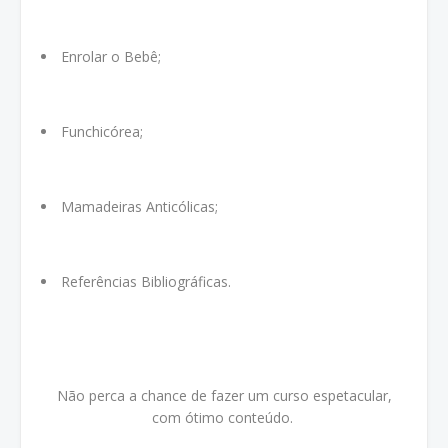
Enrolar o Bebê;
Funchicórea;
Mamadeiras Anticólicas;
Referências Bibliográficas.
Não perca a chance de fazer um curso espetacular,
com ótimo conteúdo.