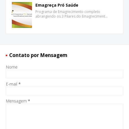
Emagreça Pró Saúde
Programa de Emagrecimento completo
abrangendo os 3 Pilares do Emagreciment…
Contato por Mensagem
Nome
E-mail
*
Mensagem
*