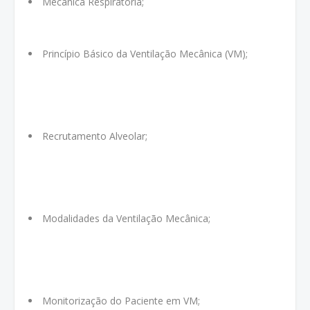
Mecânica Respiratória;
Princípio Básico da Ventilação Mecânica (VM);
Recrutamento Alveolar;
Modalidades da Ventilação Mecânica;
Monitorização do Paciente em VM;