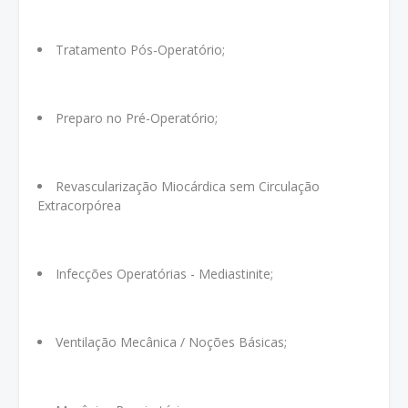
Tratamento Pós-Operatório;
Preparo no Pré-Operatório;
Revascularização Miocárdica sem Circulação
Extracorpórea
Infecções Operatórias - Mediastinite;
Ventilação Mecânica / Noções Básicas;