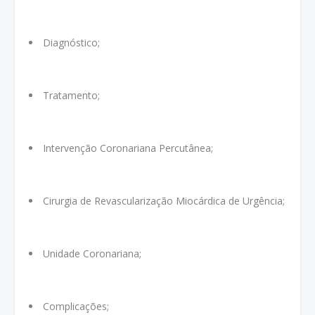
Diagnóstico;
Tratamento;
Intervenção Coronariana Percutânea;
Cirurgia de Revascularização Miocárdica de Urgência;
Unidade Coronariana;
Complicações;