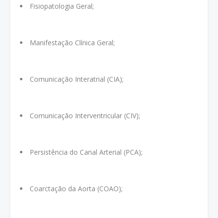
Fisiopatologia Geral;
Manifestação Clínica Geral;
Comunicação Interatrial (CIA);
Comunicação Interventricular (CIV);
Persistência do Canal Arterial (PCA);
Coarctação da Aorta (COAO);