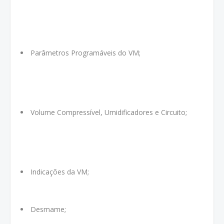
Parâmetros Programáveis do VM;
Volume Compressível, Umidificadores e Circuito;
Indicações da VM;
Desmame;