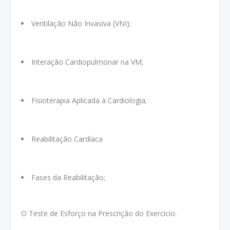
Ventilação Não Invasiva (VNI);
Interação Cardiopulmonar na VM;
Fisioterapia Aplicada à Cardiologia;
Reabilitação Cardíaca
Fases da Reabilitação;
O Teste de Esforço na Prescrição do Exercício.