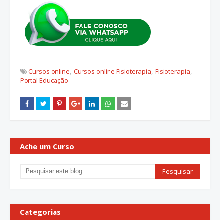
Cursos online
Cursos online Fisioterapia
Fisioterapia
Portal Educação
Ache um Curso
Categorias