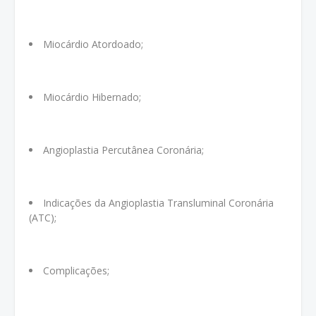
Miocárdio Atordoado;
Miocárdio Hibernado;
Angioplastia Percutânea Coronária;
Indicações da Angioplastia Transluminal Coronária
(ATC);
Complicações;