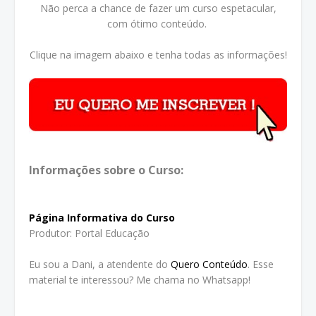
Não perca a chance de fazer um curso espetacular,
com ótimo conteúdo.
Clique na imagem abaixo e tenha todas as informações!
Informações sobre o Curso:
Página Informativa do Curso
Produtor: Portal Educação
Eu sou a Dani, a atendente do
Quero Conteúdo
. Esse
material te interessou? Me chama no Whatsapp!