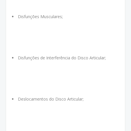
Disfunções Musculares;
Disfunções de Interferência do Disco Articular;
Deslocamentos do Disco Articular;