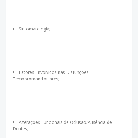
Sintomatologia;
Fatores Envolvidos nas Disfunções
Temporomandibulares;
Alterações Funcionais de Oclusão/Ausência de
Dentes;