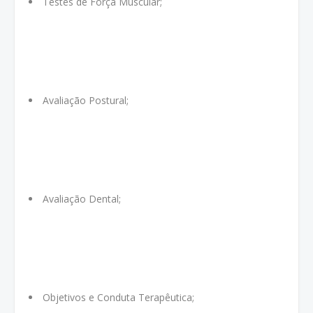
Testes de Força Muscular;
Avaliação Postural;
Avaliação Dental;
Objetivos e Conduta Terapêutica;