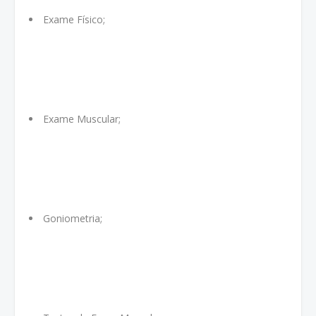
Exame Físico;
Exame Muscular;
Goniometria;