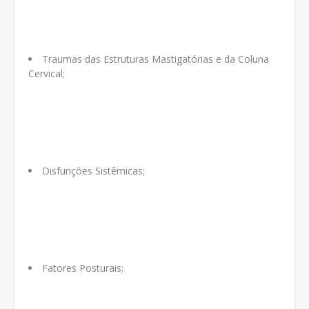
Traumas das Estruturas Mastigatórias e da Coluna
Cervical;
Disfunções Sistêmicas;
Fatores Posturais;