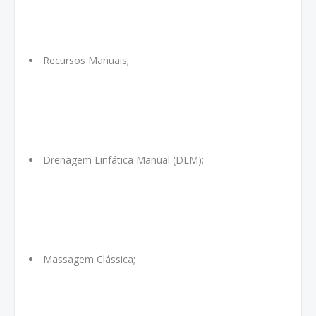
Recursos Manuais;
Drenagem Linfática Manual (DLM);
Massagem Clássica;