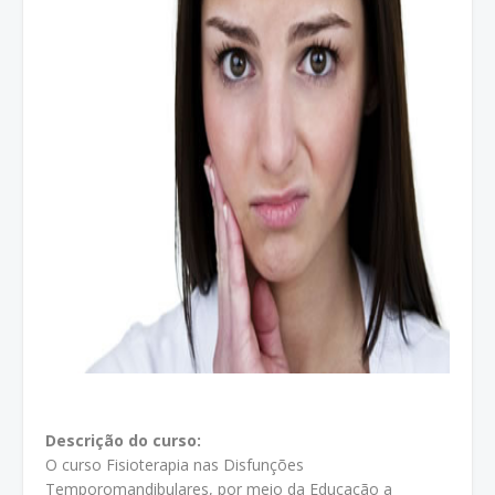
Descrição do curso:
O curso Fisioterapia nas Disfunções
Temporomandibulares, por meio da Educação a