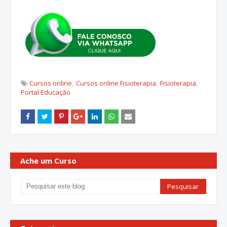
Cursos online
Cursos online Fisioterapia
Fisioterapia
Portal Educação
Ache um Curso