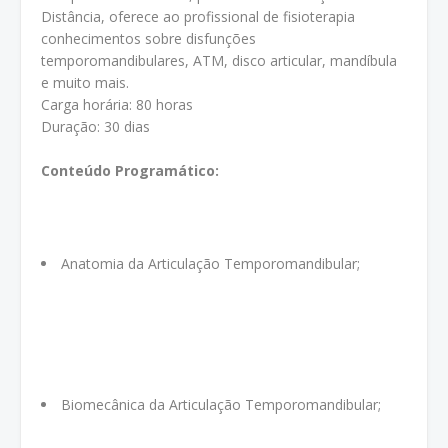
Distância, oferece ao profissional de fisioterapia
conhecimentos sobre disfunções
temporomandibulares, ATM, disco articular, mandíbula
e muito mais.
Carga horária: 80 horas
Duração: 30 dias
Conteúdo Programático:
Anatomia da Articulação Temporomandibular;
Biomecânica da Articulação Temporomandibular;