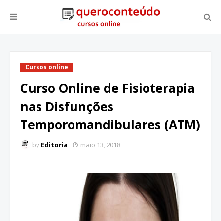
Cursos online
Curso Online de Fisioterapia
nas Disfunções
Temporomandibulares (ATM)
by
Editoria
maio 13, 2018