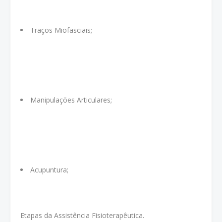
Traços Miofasciais;
Manipulações Articulares;
Acupuntura;
Etapas da Assistência Fisioterapêutica.