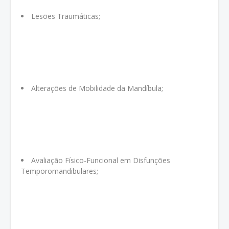
Lesões Traumáticas;
Alterações de Mobilidade da Mandíbula;
Avaliação Físico-Funcional em Disfunções
Temporomandibulares;