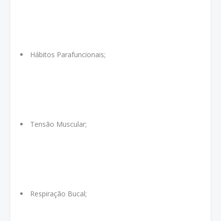
Hábitos Parafuncionais;
Tensão Muscular;
Respiração Bucal;