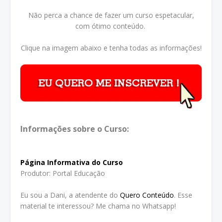
Não perca a chance de fazer um curso espetacular,
com ótimo conteúdo.
Clique na imagem abaixo e tenha todas as informações!
Informações sobre o Curso:
Página Informativa do Curso
Produtor: Portal Educação
Eu sou a Dani, a atendente do
Quero Conteúdo
. Esse
material te interessou? Me chama no Whatsapp!