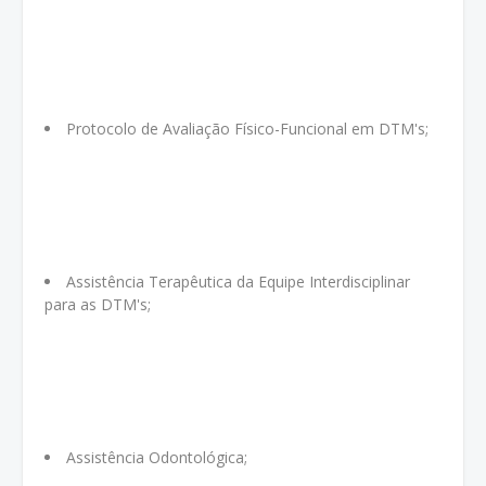
Protocolo de Avaliação Físico-Funcional em DTM's;
Assistência Terapêutica da Equipe Interdisciplinar
para as DTM's;
Assistência Odontológica;