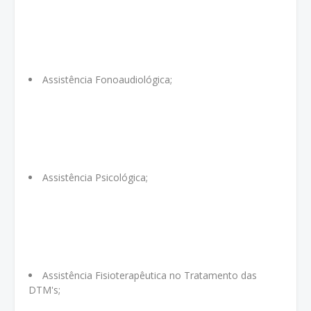
Assistência Fonoaudiológica;
Assistência Psicológica;
Assistência Fisioterapêutica no Tratamento das
DTM's;