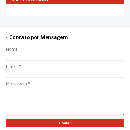
Contato por Mensagem
Nome
E-mail
*
Mensagem
*