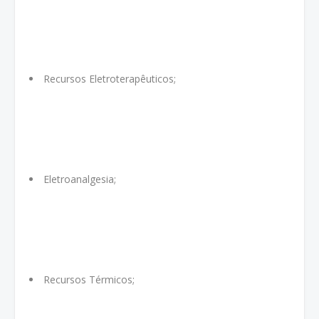
Recursos Eletroterapêuticos;
Eletroanalgesia;
Recursos Térmicos;