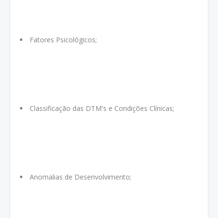
Fatores Psicológicos;
Classificação das DTM's e Condições Clínicas;
Anomalias de Desenvolvimento;