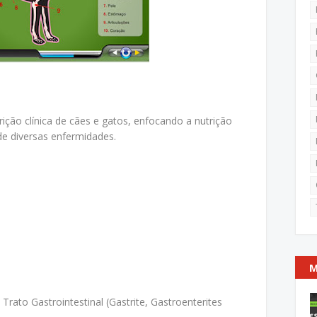
ição clínica de cães e gatos, enfocando a nutrição
e diversas enfermidades.
M
Trato Gastrointestinal (Gastrite, Gastroenterites