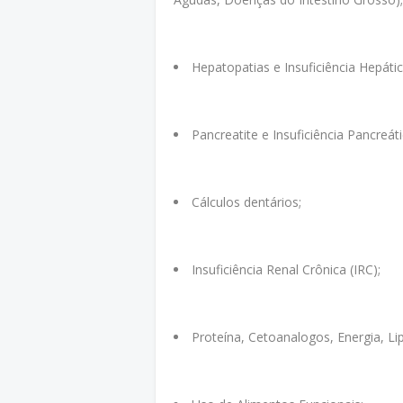
Hepatopatias e Insuficiência Hepátic
Pancreatite e Insuficiência Pancreáti
Cálculos dentários;
Insuficiência Renal Crônica (IRC);
Proteína, Cetoanalogos, Energia, Li