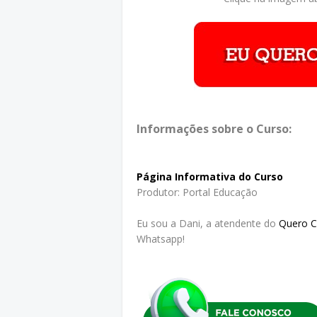
Informações sobre o Curso:
Página Informativa do Curso
Produtor: Portal Educação
Eu sou a Dani, a atendente do
Quero 
Whatsapp!