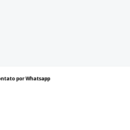
ontato por Whatsapp