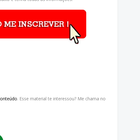
Conteúdo
. Esse material te interessou? Me chama no