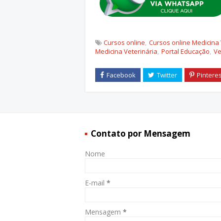
Cursos online
Cursos online Medicina 
Medicina Veterinária
Portal Educação
Ve
Contato por Mensagem
Nome
E-mail
*
Mensagem
*