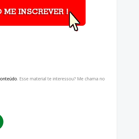
Conteúdo
. Esse material te interessou? Me chama no