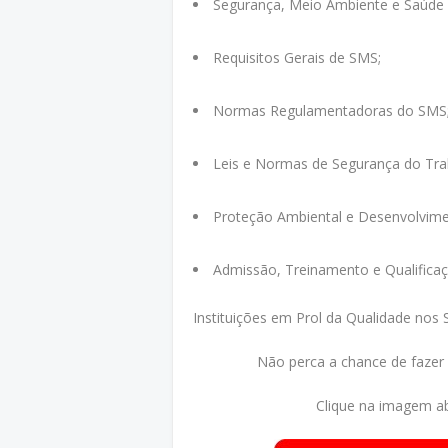
Segurança, Meio Ambiente e Saúde 
Requisitos Gerais de SMS;
Normas Regulamentadoras do SMS
Leis e Normas de Segurança do Tra
Proteção Ambiental e Desenvolvim
Admissão, Treinamento e Qualificaçã
Instituições em Prol da Qualidade nos S
Não perca a chance de fazer
Clique na imagem ab