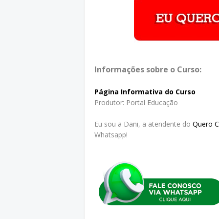
Informações sobre o Curso:
Página Informativa do Curso
Produtor: Portal Educação
Eu sou a Dani, a atendente do
Quero 
Whatsapp!