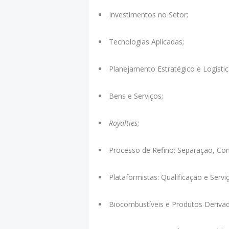
Investimentos no Setor;
Tecnologias Aplicadas;
Planejamento Estratégico e Logístic
Bens e Serviços;
Royalties
;
Processo de Refino: Separação, Co
Plataformistas: Qualificação e Servi
Biocombustíveis e Produtos Deriva