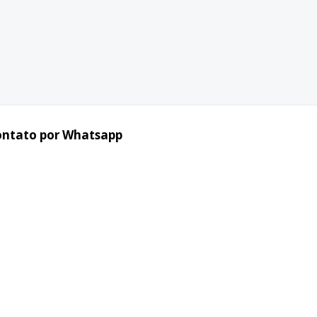
ontato por Whatsapp