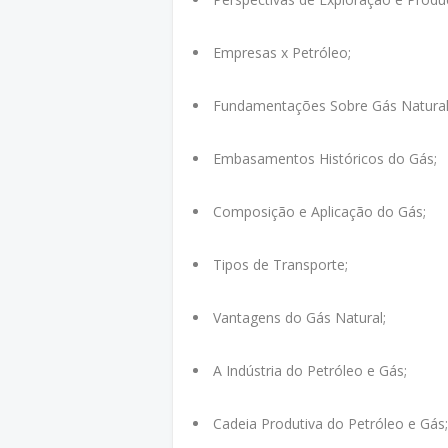
Empresas x Petróleo;
Fundamentações Sobre Gás Natural
Embasamentos Históricos do Gás;
Composição e Aplicação do Gás;
Tipos de Transporte;
Vantagens do Gás Natural;
A Indústria do Petróleo e Gás;
Cadeia Produtiva do Petróleo e Gás;