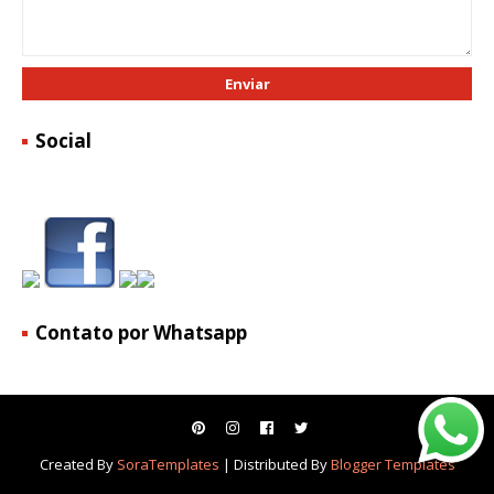
Social
Contato por Whatsapp
Created By
SoraTemplates
| Distributed By
Blogger Templates