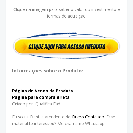
Clique na imagem para saber o valor do investimento e
formas de aquisição.
Informações sobre o Produto:
Página de Venda do Produto
Página para compra direta
C
ri
ado por Qualifica Ead
Eu sou a Dani, a atendente do
Quero Conteúdo
. Esse
material te interessou? Me chama no Whatsapp!