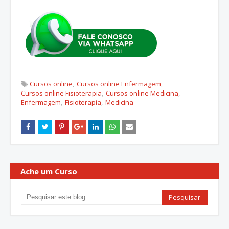
Cursos online
Cursos online Enfermagem
Cursos online Fisioterapia
Cursos online Medicina
Enfermagem
Fisioterapia
Medicina
Ache um Curso