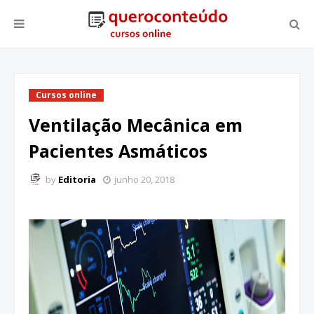
Cursos online
Ventilação Mecânica em
Pacientes Asmáticos
by
Editoria
junho 20, 2018