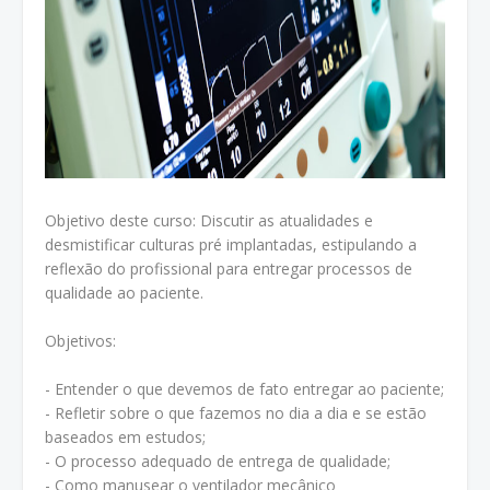
Objetivo deste curso: Discutir as atualidades e
desmistificar culturas pré implantadas, estipulando a
reflexão do profissional para entregar processos de
qualidade ao paciente.
Objetivos:
- Entender o que devemos de fato entregar ao paciente;
- Refletir sobre o que fazemos no dia a dia e se estão
baseados em estudos;
- O processo adequado de entrega de qualidade;
- Como manusear o ventilador mecânico