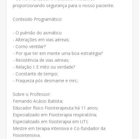
proporcionando segurança para o nosso paciente.
Conteúdo Programático:
- O pulmão do asmático
- Alterações em vias aéreas;
- Como ventilar?
- Por que ter em mente uma boa estratégia?
- Resistência de vias aéreas;
- Relação I: E mito ou verdade?
- Constante de tempo;
- Fraqueza pós desmame e mrc;
Sobre o Professor:
Fernando Acácio Batista;
Educador físico Fisioterapeuta há 11 anos;
Especializado em Fisioterapia respiratória;
Especializado em fisioterapia em UTI;
Mestre em terapia intensiva e Co-fundador da
Fisiointensiva.