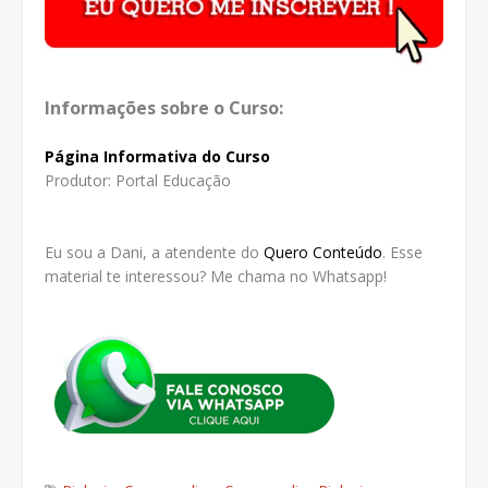
Informações sobre o Curso:
Página Informativa do Curso
Produtor: Portal Educação
Eu sou a Dani, a atendente do
Quero Conteúdo
. Esse
material te interessou? Me chama no Whatsapp!