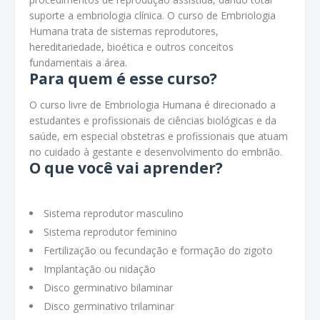
suporte a embriologia clínica. O curso de Embriologia
Humana trata de sistemas reprodutores,
hereditariedade, bioética e outros conceitos
fundamentais a área.
Para quem é esse curso?
O curso livre de Embriologia Humana é direcionado a
estudantes e profissionais de ciências biológicas e da
saúde, em especial obstetras e profissionais que atuam
no cuidado à gestante e desenvolvimento do embrião.
O que você vai aprender?
Sistema reprodutor masculino
Sistema reprodutor feminino
Fertilização ou fecundação e formação do zigoto
Implantação ou nidação
Disco germinativo bilaminar
Disco germinativo trilaminar