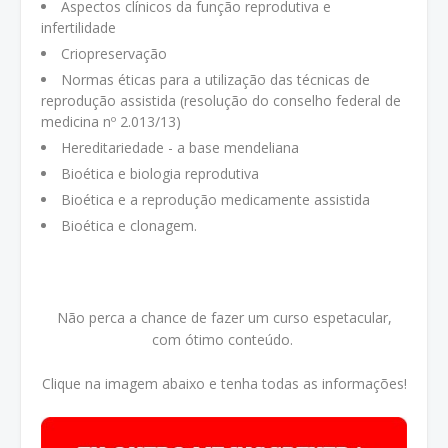
Aspectos clínicos da função reprodutiva e
infertilidade
Criopreservação
Normas éticas para a utilização das técnicas de
reprodução assistida (resolução do conselho federal de
medicina nº 2.013/13)
Hereditariedade - a base mendeliana
Bioética e biologia reprodutiva
Bioética e a reprodução medicamente assistida
Bioética e clonagem.
Não perca a chance de fazer um curso espetacular,
com ótimo conteúdo.
Clique na imagem abaixo e tenha todas as informações!