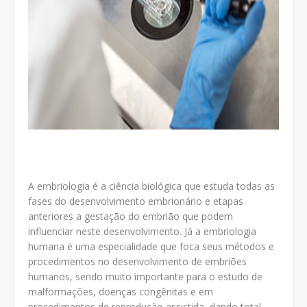
A embriologia é a ciência biológica que estuda todas as
fases do desenvolvimento embrionário e etapas
anteriores a gestação do embrião que podem
influenciar neste desenvolvimento. Já a embriologia
humana é uma especialidade que foca seus métodos e
procedimentos no desenvolvimento de embriões
humanos, sendo muito importante para o estudo de
malformações, doenças congênitas e em
procedimentos de reprodução assistida, dando total