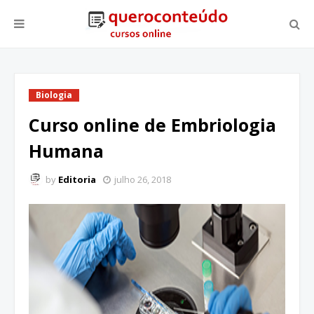
Biologia
Curso online de Embriologia
Humana
by
Editoria
julho 26, 2018