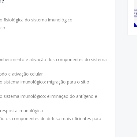
r?
o fisiológica do sistema imunológico
ico
conhecimento e ativação dos componentes do sistema
do e ativação celular
 sistema imunológico: migração para o sítio
 sistema imunológico: eliminação do antígeno e
resposta imunológica
 são os componentes de defesa mais eficientes para