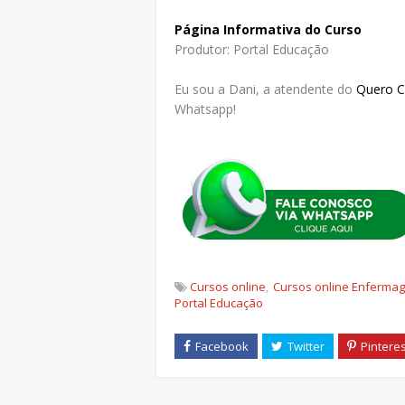
Página Informativa do Curso
Produtor: Portal Educação
Eu sou a Dani, a atendente do
Quero 
Whatsapp!
Cursos online
Cursos online Enferma
Portal Educação