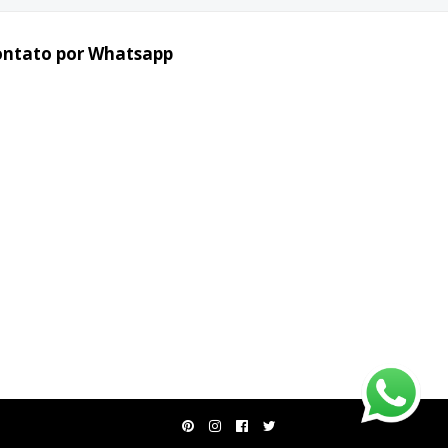
ontato por Whatsapp