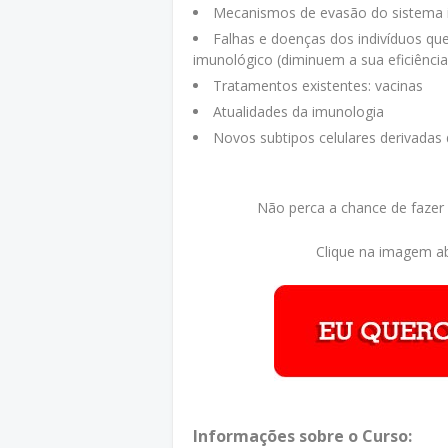
Mecanismos de evasão do sistema 
Falhas e doenças dos indivíduos qu
imunológico (diminuem a sua eficiência
Tratamentos existentes: vacinas
Atualidades da imunologia
Novos subtipos celulares derivadas 
Não perca a chance de fazer
Clique na imagem ab
Informações sobre o Curso: