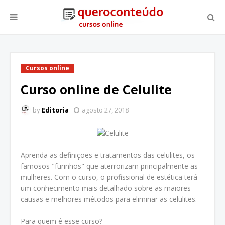
Cursos online
Curso online de Celulite
by
Editoria
agosto 27, 2018
Aprenda as definições e tratamentos das celulites, os
famosos "furinhos" que aterrorizam principalmente as
mulheres. Com o curso, o profissional de estética terá
um conhecimento mais detalhado sobre as maiores
causas e melhores métodos para eliminar as celulites.
Para quem é esse curso?