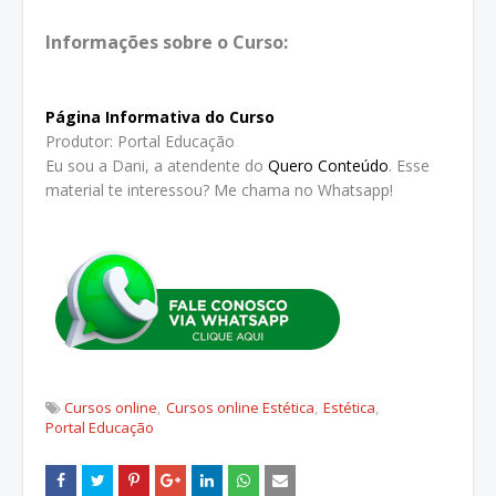
Informações sobre o Curso:
Página Informativa do Curso
Produtor: Portal Educação
Eu sou a Dani, a atendente do
Quero Conteúdo
. Esse
material te interessou? Me chama no Whatsapp!
Cursos online
Cursos online Estética
Estética
Portal Educação