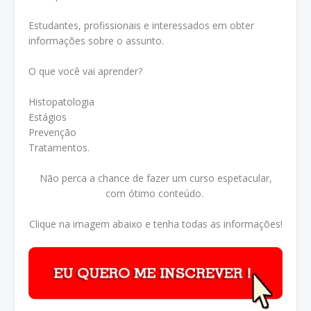
Estudantes, profissionais e interessados em obter
informações sobre o assunto.
O que você vai aprender?
Histopatologia
Estágios
Prevenção
Tratamentos.
Não perca a chance de fazer um curso espetacular,
com ótimo conteúdo.
Clique na imagem abaixo e tenha todas as informações!