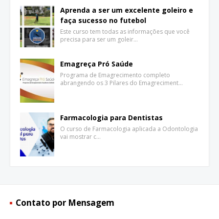
Aprenda a ser um excelente goleiro e
faça sucesso no futebol
Este curso tem todas as informações que você
precisa para ser um goleir…
Emagreça Pró Saúde
Programa de Emagrecimento completo
abrangendo os 3 Pilares do Emagreciment…
Farmacologia para Dentistas
O curso de Farmacologia aplicada a Odontologia
vai mostrar c…
Contato por Mensagem