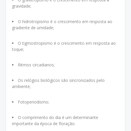
gravidade;
O hidrotropismo é o crescimento em resposta ao
gradiente de umidade;
O tigmostropismo é o crescimento em resposta ao
toque;
Ritmos circadianos;
Os relógios biológicos são sincronizados pelo
ambiente;
Fotoperiodismo;
O comprimento do dia é um determinante
importante da época de floração.