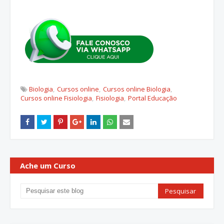
Biologia
Cursos online
Cursos online Biologia
Cursos online Fisiologia
Fisiologia
Portal Educação
Ache um Curso