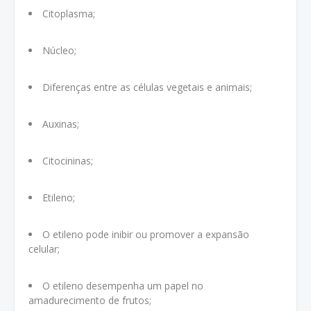
Citoplasma;
Núcleo;
Diferenças entre as células vegetais e animais;
Auxinas;
Citocininas;
Etileno;
O etileno pode inibir ou promover a expansão
celular;
O etileno desempenha um papel no
amadurecimento de frutos;