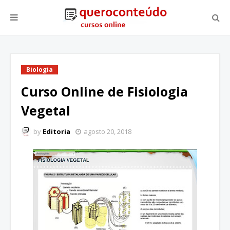
Biologia
Curso Online de Fisiologia
Vegetal
by
Editoria
agosto 20, 2018