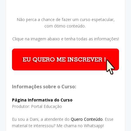
Não perca a chance de fazer um curso espetacular,
com ótimo conteúdo.
Clique na imagem abaixo e tenha todas as informações!
Informações sobre o Curso:
Página Informativa do Curso
Produtor: Portal Educação
Eu sou a Dani, a atendente do
Quero Conteúdo
. Esse
material te interessou? Me chama no Whatsapp!