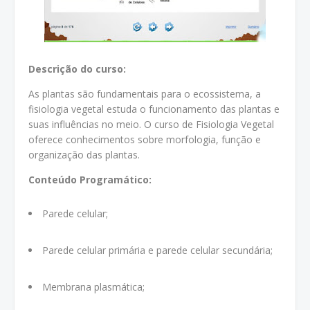
Descrição do curso:
As plantas são fundamentais para o ecossistema, a
fisiologia vegetal estuda o funcionamento das plantas e
suas influências no meio. O curso de Fisiologia Vegetal
oferece conhecimentos sobre morfologia, função e
organização das plantas.
Conteúdo Programático:
Parede celular;
Parede celular primária e parede celular secundária;
Membrana plasmática;