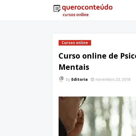
Cursos online
Curso online de Psi
Mentais
by
Editoria
novembro 23, 2018