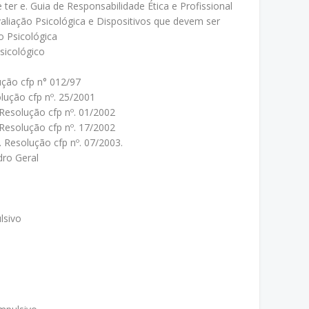
ter e. Guia de Responsabilidade Ética e Profissional
aliação Psicológica e Dispositivos que devem ser
o Psicológica
sicológico
ução cfp n° 012/97
lução cfp nº. 25/2001
 Resolução cfp nº. 01/2002
 Resolução cfp nº. 17/2002
. Resolução cfp nº. 07/2003.
ro Geral
lsivo