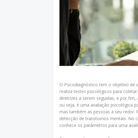
O Psicodiagnóstico tem o objetivo de a
realiza testes psicológicos para coletar
diretrizes a serem seguidas, e por fim
ou seja, é uma avaliação psicológica 
mas também as pessoas a seu redor. Po
detecção de transtornos mentais. No c
conhece os parâmetros para uma avaliaç