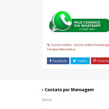
Cursos online
Cursos online Fisioterap
Terapia Alternativa
Contato por Mensagem
Nome