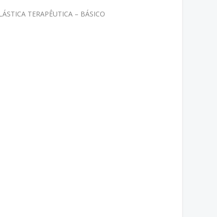
LÁSTICA TERAPÊUTICA – BÁSICO