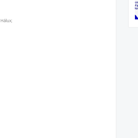
Hálux;