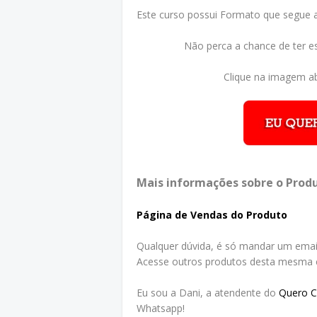
Este curso possui Formato que segue
Não perca a chance de ter e
Clique na imagem ab
Mais informações sobre o Produ
Página de Vendas do Produto
Qualquer dúvida, é só mandar um emai
Acesse outros produtos desta mesma c
Eu sou a Dani, a atendente do
Quero 
Whatsapp!