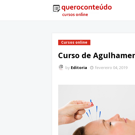
Cursos online
Curso de Agulhamen
by
Editoria
fevereiro 04, 2019