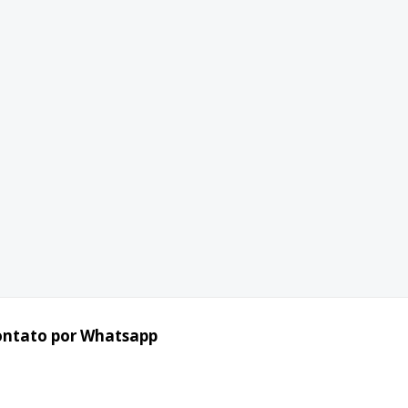
ontato por Whatsapp