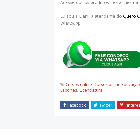
Acesse outros produtos desta mesma c
Eu sou a Dani, a atendente do
Quero 
Whatsapp!
Cursos online
Cursos online Educação 
Esportes
Licenciatura