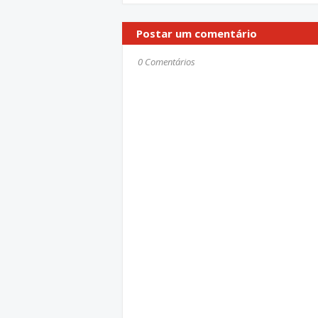
Postar um comentário
0 Comentários