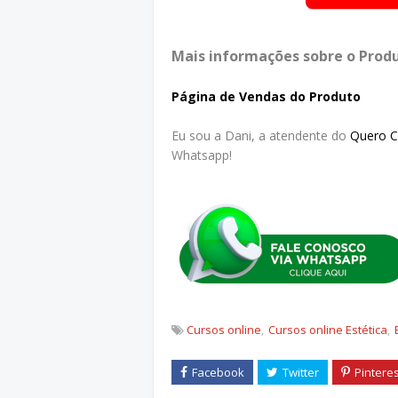
Mais informações sobre o Produ
Página de Vendas do Produto
Eu sou a Dani, a atendente do
Quero 
Whatsapp!
Cursos online
Cursos online Estética