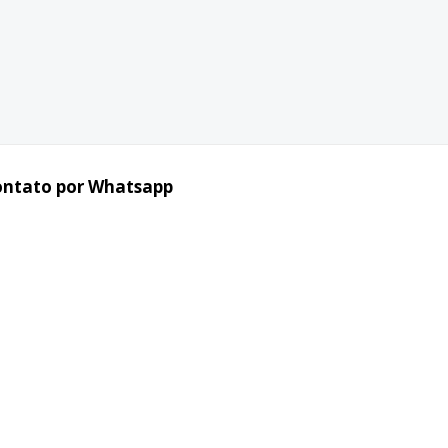
ontato por Whatsapp