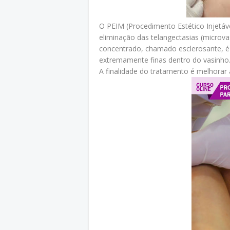
O PEIM (Procedimento Estético Injetáv
eliminação das telangectasias (microvaso
concentrado, chamado esclerosante, é 
extremamente finas dentro do vasinho
A finalidade do tratamento é melhorar 