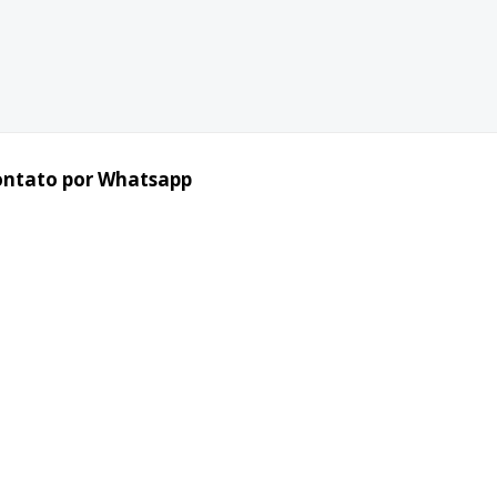
ontato por Whatsapp