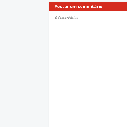
Postar um comentário
0 Comentários