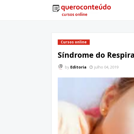
Cursos online
Síndrome do Respir
by
Editoria
julho 04, 2019