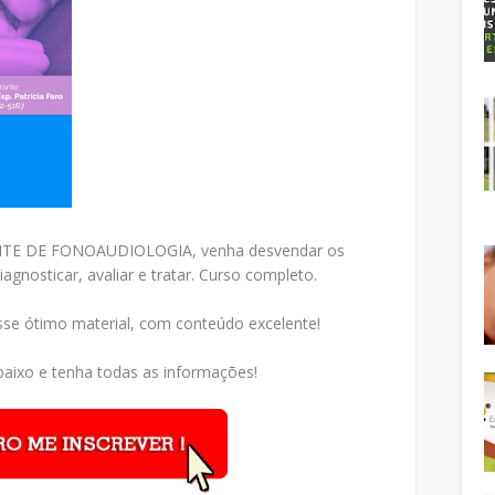
 DE FONOAUDIOLOGIA, venha desvendar os
agnosticar, avaliar e tratar. Curso completo.
sse ótimo material, com conteúdo excelente!
aixo e tenha todas as informações!