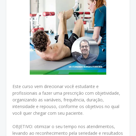
Este curso vem direcionar você estudante e
profissionais a fazer uma prescrição com objetividade,
organizando as variáveis, frequência, duração,
intensidade e repouso, conforme os objetivos no qual
você quer chegar com seu paciente.
OBJETIVO: otimizar o seu tempo nos atendimentos,
levando ao reconhecimento pela seriedade e resultados