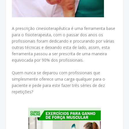
A prescrição cinesioterapêutica é uma ferramenta base
para o fisioterapeuta, com o passar dos anos os
profissionais foram dedicando e procurando por várias
outras técnicas e deixando esta de lado, assim, esta
ferramenta passou a ser prescrita de uma maneira
equivocada por 90% dos profissionais.
Quem nunca se deparou com profissionais que
simplesmente oferece uma carga qualquer para o
paciente e pede para este fazer três séries de dez
repetições?