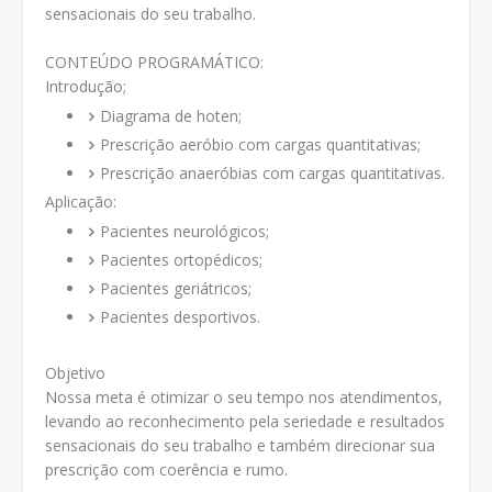
sensacionais do seu trabalho.
CONTEÚDO PROGRAMÁTICO:
Introdução;
Diagrama de hoten;
Prescrição aeróbio com cargas quantitativas;
Prescrição anaeróbias com cargas quantitativas.
Aplicação:
Pacientes neurológicos;
Pacientes ortopédicos;
Pacientes geriátricos;
Pacientes desportivos.
Objetivo
Nossa meta é otimizar o seu tempo nos atendimentos,
levando ao reconhecimento pela seriedade e resultados
sensacionais do seu trabalho e também direcionar sua
prescrição com coerência e rumo.