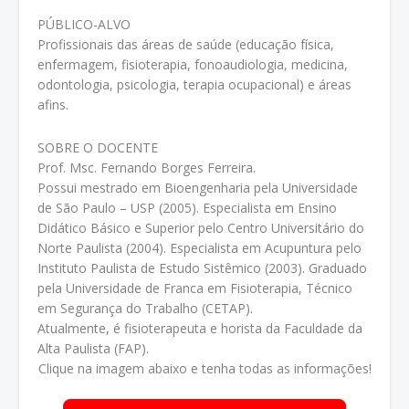
PÚBLICO-ALVO
Profissionais das áreas de saúde (educação física,
enfermagem, fisioterapia, fonoaudiologia, medicina,
odontologia, psicologia, terapia ocupacional) e áreas
afins.
SOBRE O DOCENTE
Prof. Msc. Fernando Borges Ferreira.
Possui mestrado em Bioengenharia pela Universidade
de São Paulo – USP (2005). Especialista em Ensino
Didático Básico e Superior pelo Centro Universitário do
Norte Paulista (2004). Especialista em Acupuntura pelo
Instituto Paulista de Estudo Sistêmico (2003). Graduado
pela Universidade de Franca em Fisioterapia, Técnico
em Segurança do Trabalho (CETAP).
Atualmente, é fisioterapeuta e horista da Faculdade da
Alta Paulista (FAP).
Clique na imagem abaixo e tenha todas as informações!