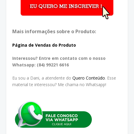
Mais informações sobre o Produto:
Página de Vendas do Produto
Interessou? Entre em contato com o nosso
Whatsapp: (84) 99221 6616
Eu sou a Dani, a atendente do
Quero Conteúdo
. Esse
material te interessou? Me chama no Whatsapp!