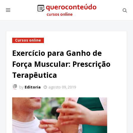
Cursos online
Exercício para Ganho de
Força Muscular: Prescrição
Terapêutica
by
Editoria
agosto 09, 2019