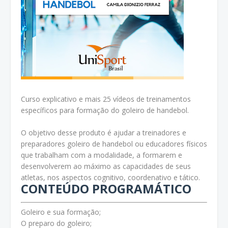
Curso explicativo e mais 25 vídeos de treinamentos
específicos para formação do goleiro de handebol.
O objetivo desse produto é ajudar a treinadores e
preparadores goleiro de handebol ou educadores físicos
que trabalham com a modalidade, a formarem e
desenvolverem ao máximo as capacidades de seus
atletas, nos aspectos cognitivo, coordenativo e tático.
CONTEÚDO PROGRAMÁTICO
Goleiro e sua formação;
O preparo do goleiro;