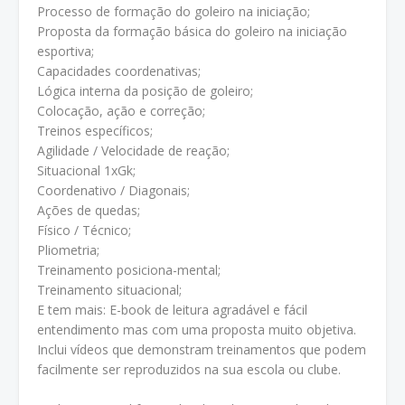
Processo de formação do goleiro na iniciação;
Proposta da formação básica do goleiro na iniciação
esportiva;
Capacidades coordenativas;
Lógica interna da posição de goleiro;
Colocação, ação e correção;
Treinos específicos;
Agilidade / Velocidade de reação;
Situacional 1xGk;
Coordenativo / Diagonais;
Ações de quedas;
Físico / Técnico;
Pliometria;
Treinamento posiciona-mental;
Treinamento situacional;
E tem mais: E-book de leitura agradável e fácil
entendimento mas com uma proposta muito objetiva.
Inclui vídeos que demonstram treinamentos que podem
facilmente ser reproduzidos na sua escola ou clube.