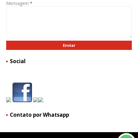
Mensagem
*
Social
Contato por Whatsapp