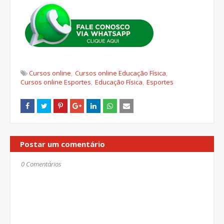
Cursos online
Cursos online Educação Física
Cursos online Esportes
Educação Física
Esportes
Postar um comentário
0 Comentários