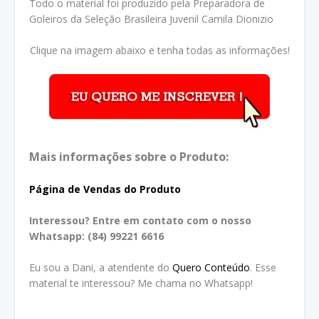
Todo o material foi produzido pela Preparadora de
Goleiros da Seleção Brasileira Juvenil Camila Dionizio
Clique na imagem abaixo e tenha todas as informações!
Mais informações sobre o Produto:
Página de Vendas do Produto
Interessou? Entre em contato com o nosso
Whatsapp: (84) 99221 6616
Eu sou a Dani, a atendente do
Quero Conteúdo
. Esse
material te interessou? Me chama no Whatsapp!