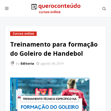
Cursos online
Treinamento para formação
do Goleiro de Handebol
by
Editoria
agosto 09, 2019