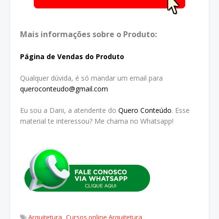
Mais informações sobre o Produto:
Página de Vendas do Produto
Qualquer dúvida, é só mandar um email para
queroconteudo@gmail.com
Eu sou a Dani, a atendente do
Quero Conteúdo
. Esse
material te interessou? Me chama no Whatsapp!
Arquitetura
Cursos online Arquitetura