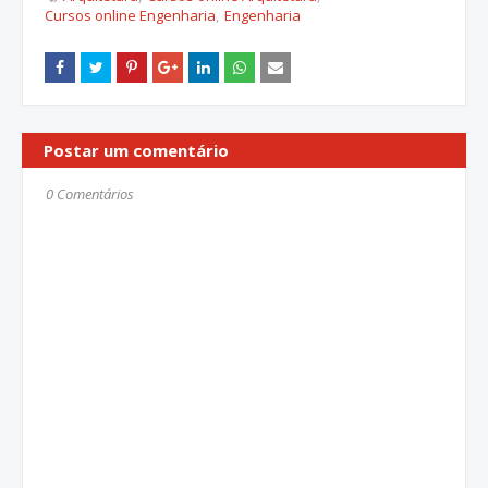
Cursos online Engenharia
Engenharia
Postar um comentário
0 Comentários