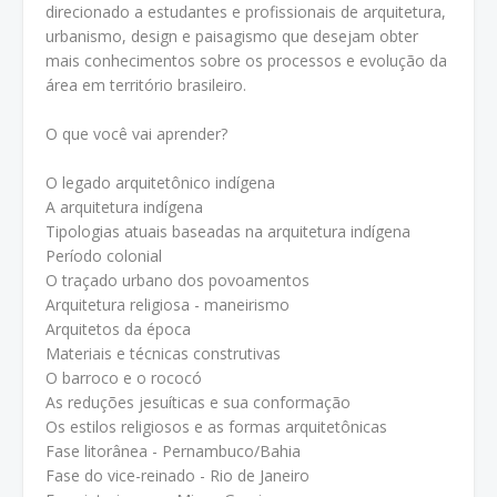
direcionado a estudantes e profissionais de arquitetura,
urbanismo, design e paisagismo que desejam obter
mais conhecimentos sobre os processos e evolução da
área em território brasileiro.
O que você vai aprender?
O legado arquitetônico indígena
A arquitetura indígena
Tipologias atuais baseadas na arquitetura indígena
Período colonial
O traçado urbano dos povoamentos
Arquitetura religiosa - maneirismo
Arquitetos da época
Materiais e técnicas construtivas
O barroco e o rococó
As reduções jesuíticas e sua conformação
Os estilos religiosos e as formas arquitetônicas
Fase litorânea - Pernambuco/Bahia
Fase do vice-reinado - Rio de Janeiro