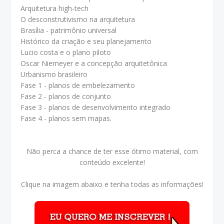
Arquitetura high-tech
O desconstrutivismo na arquitetura
Brasília - patrimônio universal
Histórico da criação e seu planejamento
Lucio costa e o plano piloto
Oscar Niemeyer e a concepção arquitetônica
Urbanismo brasileiro
Fase 1 - planos de embelezamento
Fase 2 - planos de conjunto
Fase 3 - planos de desenvolvimento integrado
Fase 4 - planos sem mapas.
Não perca a chance de ter esse ótimo material, com
conteúdo excelente!
Clique na imagem abaixo e tenha todas as informações!