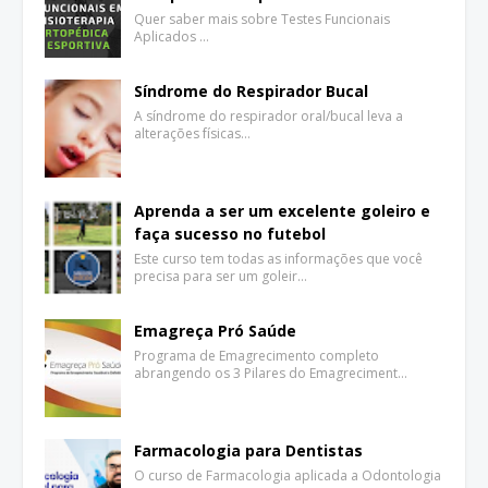
Quer saber mais sobre Testes Funcionais
Aplicados …
Síndrome do Respirador Bucal
A síndrome do respirador oral/bucal leva a
alterações físicas…
Aprenda a ser um excelente goleiro e
faça sucesso no futebol
Este curso tem todas as informações que você
precisa para ser um goleir…
Emagreça Pró Saúde
Programa de Emagrecimento completo
abrangendo os 3 Pilares do Emagreciment…
Farmacologia para Dentistas
O curso de Farmacologia aplicada a Odontologia