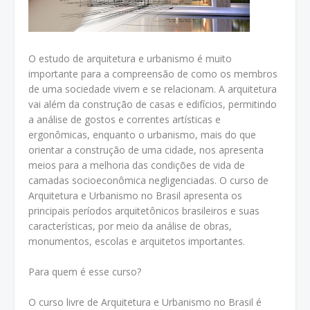
O estudo de arquitetura e urbanismo é muito
importante para a compreensão de como os membros
de uma sociedade vivem e se relacionam. A arquitetura
vai além da construção de casas e edifícios, permitindo
a análise de gostos e correntes artísticas e
ergonômicas, enquanto o urbanismo, mais do que
orientar a construção de uma cidade, nos apresenta
meios para a melhoria das condições de vida de
camadas socioeconômica negligenciadas. O curso de
Arquitetura e Urbanismo no Brasil apresenta os
principais períodos arquitetônicos brasileiros e suas
características, por meio da análise de obras,
monumentos, escolas e arquitetos importantes.
Para quem é esse curso?
O curso livre de Arquitetura e Urbanismo no Brasil é