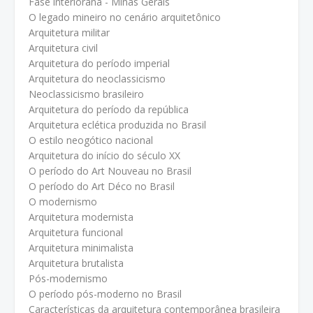
Fase interiorana - Minas Gerais
O legado mineiro no cenário arquitetônico
Arquitetura militar
Arquitetura civil
Arquitetura do período imperial
Arquitetura do neoclassicismo
Neoclassicismo brasileiro
Arquitetura do período da república
Arquitetura eclética produzida no Brasil
O estilo neogótico nacional
Arquitetura do início do século XX
O período do Art Nouveau no Brasil
O período do Art Déco no Brasil
O modernismo
Arquitetura modernista
Arquitetura funcional
Arquitetura minimalista
Arquitetura brutalista
Pós-modernismo
O período pós-moderno no Brasil
Características da arquitetura contemporânea brasileira