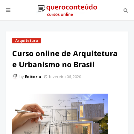
Arquitetura
Curso online de Arquitetura
e Urbanismo no Brasil
by
Editoria
fevereiro 06, 2020