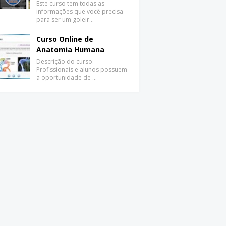
Este curso tem todas as
informações que você precisa
para ser um goleir…
Curso Online de
Anatomia Humana
Descrição do curso:
Profissionais e alunos possuem
a oportunidade de …