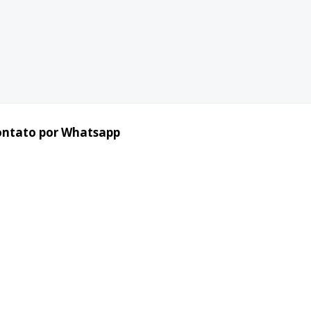
ontato por Whatsapp