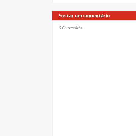
Postar um comentário
0 Comentários