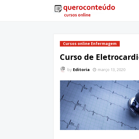
Cursos online Enfermagem
Curso de Eletrocard
by
Editoria
março 13, 2020