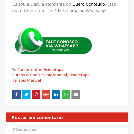
Eu sou a Dani, a atendente do
Quero Conteúdo
. Esse
material te interessou? Me chama no Whatsapp!
Cursos online Fisioterapia
Cursos online Terapia Manual
Fisioterapia
Terapia Manual
Postar um comentário
0 Comentários