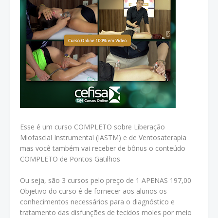
Esse é um curso COMPLETO sobre Liberação
Miofascial Instrumental (IASTM) e de Ventosaterapia
mas você também vai receber de bônus o conteúdo
COMPLETO de Pontos Gatilhos
Ou seja, são 3 cursos pelo preço de 1 APENAS 197,00
Objetivo do curso é de fornecer aos alunos os
conhecimentos necessários para o diagnóstico e
tratamento das disfunções de tecidos moles por meio