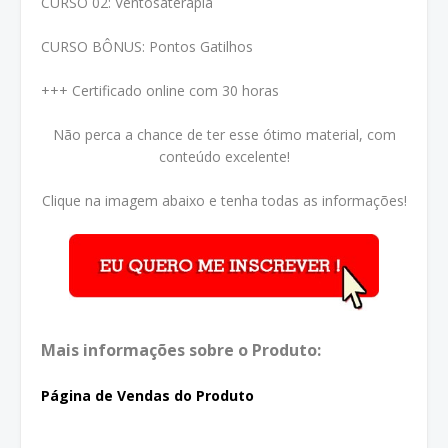
CURSO 02: Ventosaterapia
CURSO BÔNUS: Pontos Gatilhos
+++ Certificado online com 30 horas
Não perca a chance de ter esse ótimo material, com
conteúdo excelente!
Clique na imagem abaixo e tenha todas as informações!
Mais informações sobre o Produto:
Página de Vendas do Produto