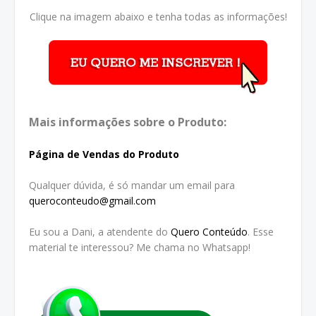
Clique na imagem abaixo e tenha todas as informações!
Mais informações sobre o Produto:
Página de Vendas do Produto
Qualquer dúvida, é só mandar um email para
queroconteudo@gmail.com
Eu sou a Dani, a atendente do
Quero Conteúdo
. Esse
material te interessou? Me chama no Whatsapp!