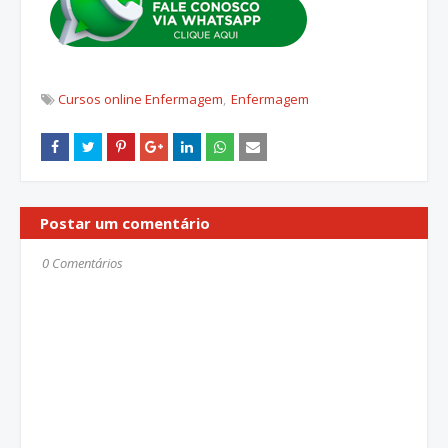
Cursos online Enfermagem
Enfermagem
Postar um comentário
0 Comentários