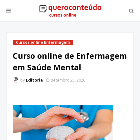
Cursos online Enfermagem
Curso online de Enfermagem
em Saúde Mental
by
Editoria
setembro 25, 2020