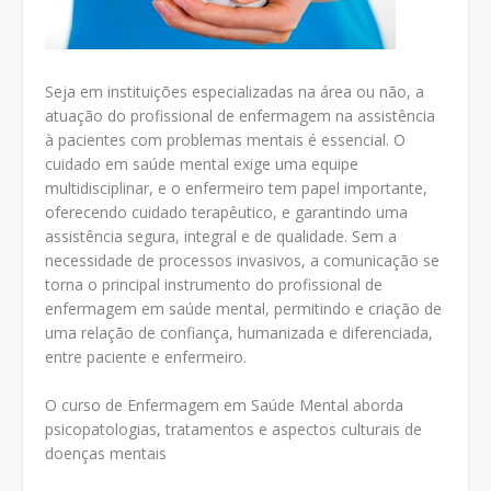
Seja em instituições especializadas na área ou não, a
atuação do profissional de enfermagem na assistência
à pacientes com problemas mentais é essencial. O
cuidado em saúde mental exige uma equipe
multidisciplinar, e o enfermeiro tem papel importante,
oferecendo cuidado terapêutico, e garantindo uma
assistência segura, integral e de qualidade. Sem a
necessidade de processos invasivos, a comunicação se
torna o principal instrumento do profissional de
enfermagem em saúde mental, permitindo e criação de
uma relação de confiança, humanizada e diferenciada,
entre paciente e enfermeiro.
O curso de Enfermagem em Saúde Mental aborda
psicopatologias, tratamentos e aspectos culturais de
doenças mentais