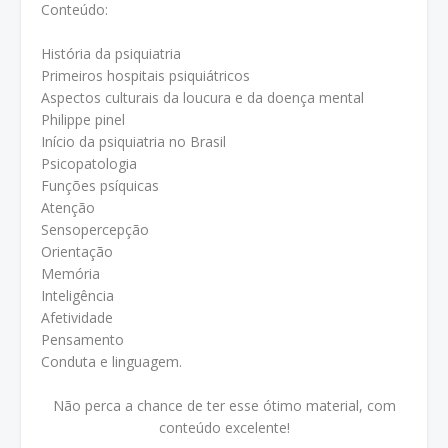
Conteúdo:
História da psiquiatria
Primeiros hospitais psiquiátricos
Aspectos culturais da loucura e da doença mental
Philippe pinel
Início da psiquiatria no Brasil
Psicopatologia
Funções psíquicas
Atenção
Sensopercepção
Orientação
Memória
Inteligência
Afetividade
Pensamento
Conduta e linguagem.
Não perca a chance de ter esse ótimo material, com
conteúdo excelente!