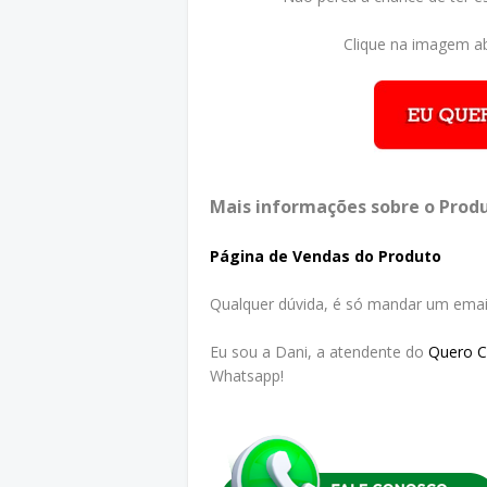
Clique na imagem ab
Mais informações sobre o Produ
Página de Vendas do Produto
Qualquer dúvida, é só mandar um emai
Eu sou a Dani, a atendente do
Quero 
Whatsapp!