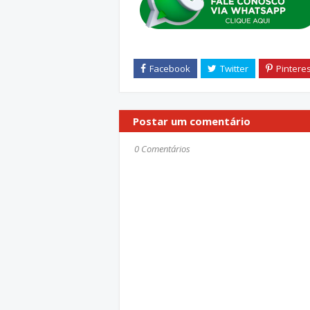
Postar um comentário
0 Comentários