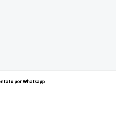
ontato por Whatsapp