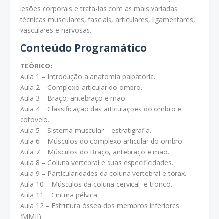
lesões corporais e trata-las com as mais variadas
técnicas musculares, fasciais, articulares, ligamentares,
vasculares e nervosas.
Conteúdo Programático
TEÓRICO:
Aula 1 – Introdução a anatomia palpatória.
Aula 2 – Complexo articular do ombro.
Aula 3 – Braço, antebraço e mão.
Aula 4 – Classificação das articulações do ombro e
cotovelo.
Aula 5 – Sistema muscular – estratigrafia.
Aula 6 – Músculos do complexo articular do ombro.
Aula 7 – Músculos do Braço, antebraço e mão.
Aula 8 – Coluna vertebral e suas especificidades.
Aula 9 – Particularidades da coluna vertebral e tórax.
Aula 10 – Músculos da coluna cervical e tronco.
Aula 11 – Cintura pélvica.
Aula 12 – Estrutura óssea dos membros inferiores
(MMII).