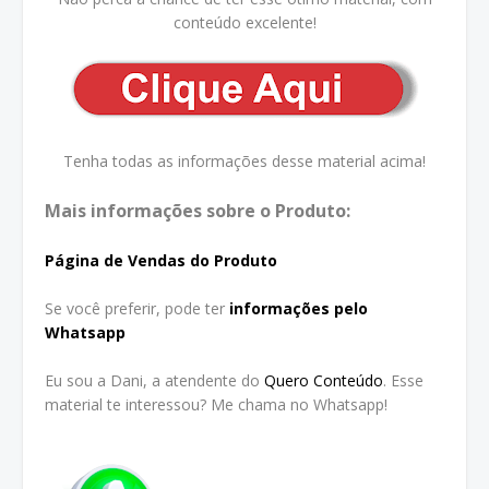
conteúdo excelente!
Tenha todas as informações desse material acima!
Mais informações sobre o Produto:
Página de Vendas do Produto
Se você preferir, pode ter
informações pelo
Whatsapp
Eu sou a Dani, a atendente do
Quero Conteúdo
. Esse
material te interessou? Me chama no Whatsapp!