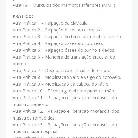
Aula 13 – Músculos dos membros inferiores (MMII).
PRÁTICO:
Aula Prática 1 – Palpação da clavícula.
Aula Prática 2 – Palpação óssea da escápula.
Aula Prática 3 – Palpação do terço proximal do úmero.
Aula Prática 4 – Palpação óssea do cotovelo.
Aula Prática 5 – Palpação óssea do punho e dedos.
Aula Prática 6 – Manobra de translação articular do
ombro.
Aula Prática 7 – Decoaptação articular do ombro.
Aula Prática 8 – Mobilização varo e valgo do cotovelo.
Aula Prática 9 – Mobilização da cabeça do rádio.
Aula Prática 10 – Técnica global para punho e mão.
Aula Prática 11 – Palpação e liberação miofascial do
músculo trapézio.
Aula Prática 12 – Palpação e liberação miofascial dos
músculos rombóides.
Aula Prática 13 – Palpação e liberação miofascial do
músculo supra-espinal.