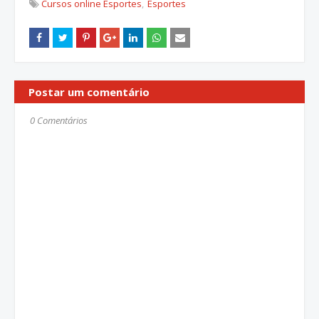
Cursos online Esportes
Esportes
Postar um comentário
0 Comentários