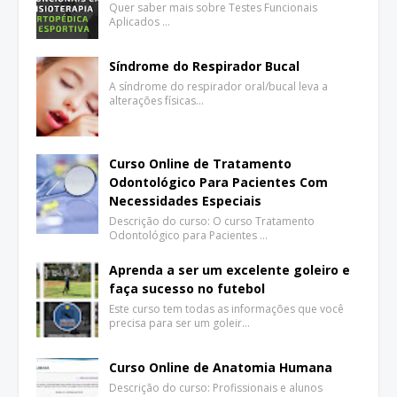
Quer saber mais sobre Testes Funcionais
Aplicados …
Síndrome do Respirador Bucal
A síndrome do respirador oral/bucal leva a
alterações físicas…
Curso Online de Tratamento
Odontológico Para Pacientes Com
Necessidades Especiais
Descrição do curso: O curso Tratamento
Odontológico para Pacientes …
Aprenda a ser um excelente goleiro e
faça sucesso no futebol
Este curso tem todas as informações que você
precisa para ser um goleir…
Curso Online de Anatomia Humana
Descrição do curso: Profissionais e alunos