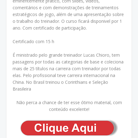
eminentemente prático, com slides, vídeos,
comentários e com demonstrações de treinamentos
estratégicos de jogo, além de uma apresentação sobre
o trabalho do treinador. O curso ficará disponivel por 1
ano. Com certificado de participação.
Certificado com 15 h
É ministrado pelo grande treinador Lucas Chioro, tem
passagens por todas as categorias de base e coleciona
mais de 25 títulos na carreira com treinador por todas
elas. Pelo profissional teve carreira internacional na
China. No Brasil treinou o Corinthians e Seleção
Brasileira
Não perca a chance de ter esse ótimo material, com
conteúdo excelente!