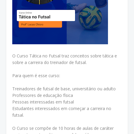
O Curso Tática no Futsal traz conceitos sobre tática e
sobre a carreira do treinador de futsal.
Para quem é esse curso:
Treinadores de futsal de base, universitário ou adulto
Professores de educação física
Pessoas interessadas em futsal
Estudantes interessados em começar a carreira no
futsal.
O Curso se compõe de 10 horas de aulas de caráter