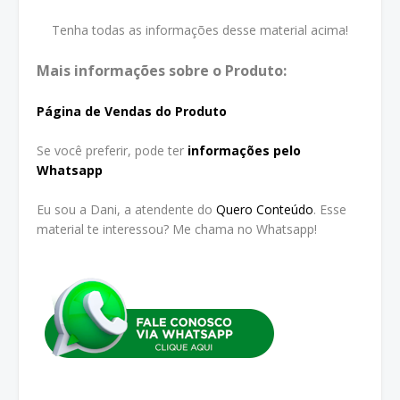
Tenha todas as informações desse material acima!
Mais informações sobre o Produto:
Página de Vendas do Produto
Se você preferir, pode ter
informações pelo
Whatsapp
Eu sou a Dani, a atendente do
Quero Conteúdo
. Esse
material te interessou? Me chama no Whatsapp!