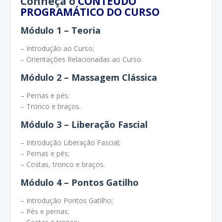
Conheça o
CONTEÚDO
PROGRAMÁTICO DO CURSO
Módulo 1 – Teoria
– Introdução ao Curso;
– Orientações Relacionadas ao Curso.
Módulo 2 – Massagem Clássica
– Pernas e pés;
– Tronco e braços.
Módulo 3 – Liberação Fascial
– Introdução Liberação Fascial;
– Pernas e pés;
– Costas, tronco e braços.
Módulo 4 – Pontos Gatilho
– Introdução Pontos Gatilho;
– Pés e pernas;