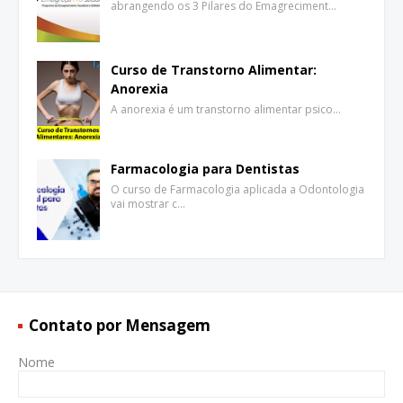
abrangendo os 3 Pilares do Emagreciment…
Curso de Transtorno Alimentar:
Anorexia
A anorexia é um transtorno alimentar psico…
Farmacologia para Dentistas
O curso de Farmacologia aplicada a Odontologia
vai mostrar c…
Contato por Mensagem
Nome