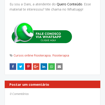
Eu sou a Dani, a atendente do
Quero Conteúdo
. Esse
material te interessou? Me chama no Whatsapp!
Cursos online Fisioterapia
Fisioterapia
Postar um comentário
0 Comentários