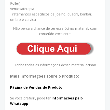
Roller)
Ventosaterapia
Tratamentos específicos de joelho, quadril, lombar,
ombro e cervical
Não perca a chance de ter esse ótimo material, com
conteúdo excelente!
Tenha todas as informações desse material acima!
Mais informações sobre o Produto:
Página de Vendas do Produto
Se você preferir, pode ter
informações pelo
Whatsapp