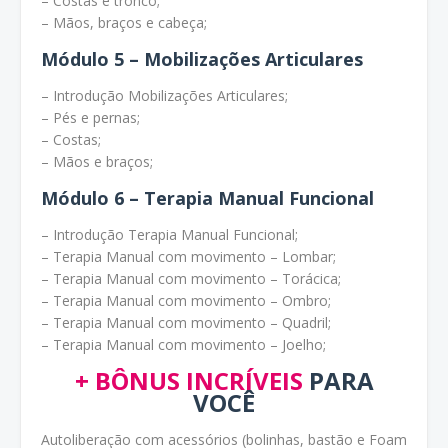
– Costas e tronco;
– Mãos, braços e cabeça;
Módulo 5 – Mobilizações Articulares
– Introdução Mobilizações Articulares;
– Pés e pernas;
– Costas;
– Mãos e braços;
Módulo 6 – Terapia Manual Funcional
– Introdução Terapia Manual Funcional;
– Terapia Manual com movimento – Lombar;
– Terapia Manual com movimento – Torácica;
– Terapia Manual com movimento – Ombro;
– Terapia Manual com movimento – Quadril;
– Terapia Manual com movimento – Joelho;
+ BÔNUS INCRÍVEIS
PARA
VOCÊ
Autoliberação com acessórios (bolinhas, bastão e Foam