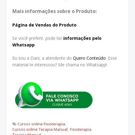
Mais informações sobre o Produto:
Página de Vendas do Produto
Se você preferir, pode ter
informações pelo
Whatsapp
Eu sou a Dani, a atendente do
Quero Conteúdo
. Esse
material te interessou? Me chama no Whatsapp!
Cursos online Fisioterapia
Cursos online Terapia Manual
Fisioterapia
Terapia Manual