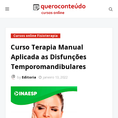
Cursos online Fisioterapia
Curso Terapia Manual
Aplicada as Disfunções
Temporomandibulares
by
Editoria
janeiro 13, 2022