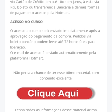
via Cartão de Crédito em até 10x sem juros, à vista via
Pix, Boleto ou transferência Bancária e demais formas
de pagamento aceitas pela Hotmart.
ACESSO AO CURSO
O acesso ao curso será enviado imediatamente após a
aprovação do pagamento da compra. Pedidos via
boleto bancário podem levar até 72 horas úteis para
liberação.
O e-mail de acesso é enviado automaticamente pela
plataforma Hotmart.
Não perca a chance de ter esse ótimo material, com
conteúdo excelente!
Tenha todas as informações desse material acima!