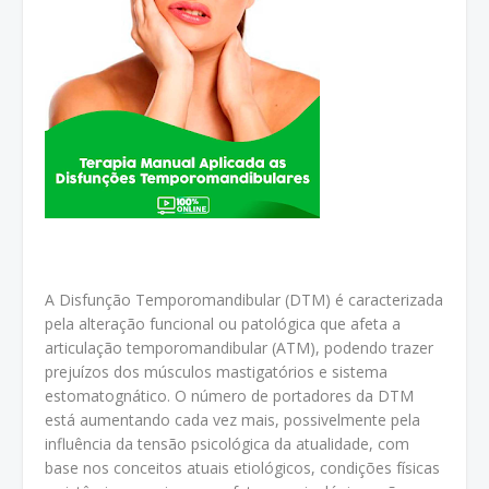
A Disfunção Temporomandibular (DTM) é caracterizada
pela alteração funcional ou patológica que afeta a
articulação temporomandibular (ATM), podendo trazer
prejuízos dos músculos mastigatórios e sistema
estomatognático. O número de portadores da DTM
está aumentando cada vez mais, possivelmente pela
influência da tensão psicológica da atualidade, com
base nos conceitos atuais etiológicos, condições físicas