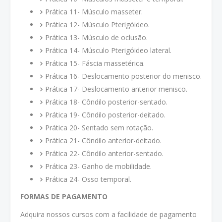
Prática 11- Músculo masseter.
Prática 12- Músculo Pterigóideo.
Prática 13- Músculo de oclusão.
Prática 14- Músculo Pterigóideo lateral.
Prática 15- Fáscia massetérica.
Prática 16- Deslocamento posterior do menisco.
Prática 17- Deslocamento anterior menisco.
Prática 18- Côndilo posterior-sentado.
Prática 19- Côndilo posterior-deitado.
Prática 20- Sentado sem rotação.
Prática 21- Côndilo anterior-deitado.
Prática 22- Côndilo anterior-sentado.
Prática 23- Ganho de mobilidade.
Prática 24- Osso temporal.
FORMAS DE PAGAMENTO
Adquira nossos cursos com a facilidade de pagamento