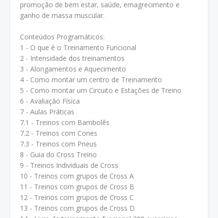
promoção de bem estar, saúde, emagrecimento e
ganho de massa muscular.
Conteúdos Programáticos:
1 - O que é o Treinamento Funcional
2 - Intensidade dos treinamentos
3 - Alongamentos e Aquecimento
4 - Como montar um centro de Treinamento
5 - Como montar um Circuito e Estações de Treino
6 - Avaliação Física
7 - Aulas Práticas
7.1 - Treinos com Bambolês
7.2 - Treinos com Cones
7.3 - Treinos com Pneus
8 - Guia do Cross Treino
9 - Treinos Individuais de Cross
10 - Treinos com grupos de Cross A
11 - Treinos com grupos de Cross B
12 - Treinos com grupos de Cross C
13 - Treinos com grupos de Cross D