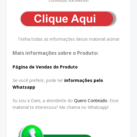
conteúdo excelente!
Tenha todas as informações desse material acima!
Mais informações sobre o Produto:
Página de Vendas do Produto
Se você preferir, pode ter
informações pelo
Whatsapp
Eu sou a Dani, a atendente do
Quero Conteúdo
. Esse
material te interessou? Me chama no Whatsapp!