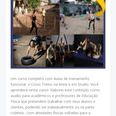
Um curso completo com Aulas de treinamento
funcional e Cross Treino na Areia e em Studio. Você
aprenderá neste curso: Elaborei este conteúdo como
auxílio para acadêmicos e professores de Educação
Física que pretendem trabalhar com seus alunos e
clientes, podendo ser individualmente ou na parte
coletiva , com atividades físicas voltadas para a