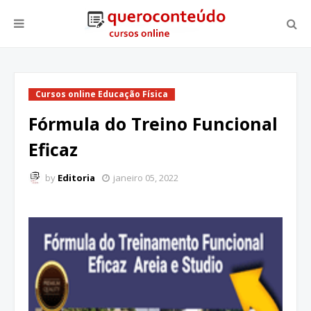
Cursos online Educação Física
Fórmula do Treino Funcional
Eficaz
by
Editoria
janeiro 05, 2022