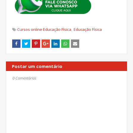
Cursos online Educação Física
Educação Física
Postar um comentário
0 Comentários