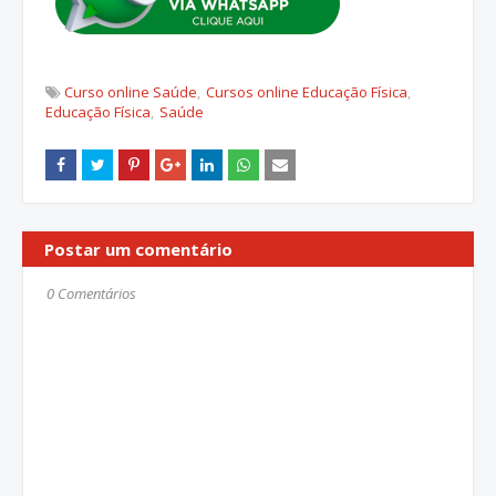
Curso online Saúde
Cursos online Educação Física
Educação Física
Saúde
Postar um comentário
0 Comentários