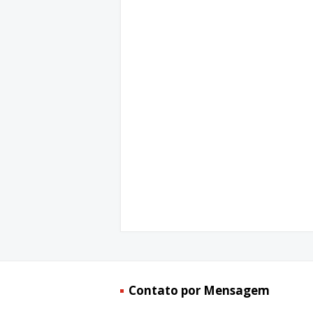
Contato por Mensagem