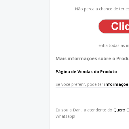
Não perca a chance de ter e
Tenha todas as i
Mais informações sobre o Produ
Página de Vendas do Produto
Se você preferir, pode ter
informaçõe
Eu sou a Dani, a atendente do
Quero 
Whatsapp!