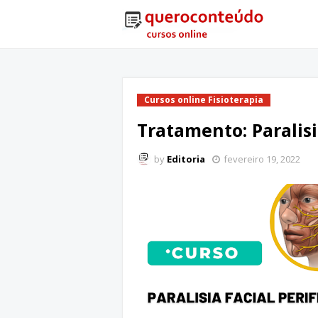
Cursos online Fisioterapia
Tratamento: Paralisi
by
Editoria
fevereiro 19, 2022