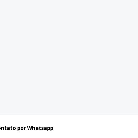
ontato por Whatsapp