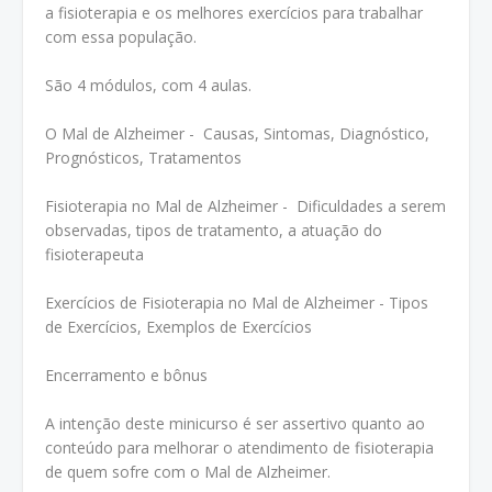
a fisioterapia e os melhores exercícios para trabalhar
com essa população.
São 4 módulos, com 4 aulas.
O Mal de Alzheimer - Causas, Sintomas, Diagnóstico,
Prognósticos, Tratamentos
Fisioterapia no Mal de Alzheimer - Dificuldades a serem
observadas, tipos de tratamento, a atuação do
fisioterapeuta
Exercícios de Fisioterapia no Mal de Alzheimer - Tipos
de Exercícios, Exemplos de Exercícios
Encerramento e bônus
A intenção
deste
minicurso é ser assertivo quanto ao
conteúdo para melhorar o atendimento de fisioterapia
de quem sofre com o Mal de Alzheimer.