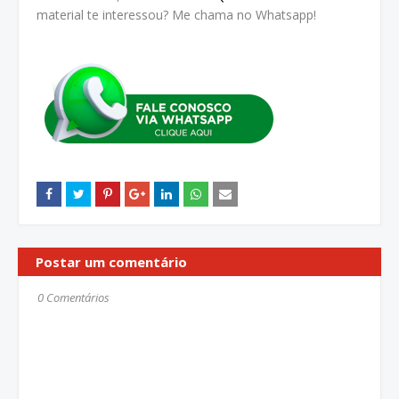
material te interessou? Me chama no Whatsapp!
Postar um comentário
0 Comentários