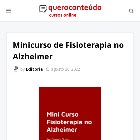
Minicurso de Fisioterapia no
Alzheimer
by
Editoria
agosto 26, 2022