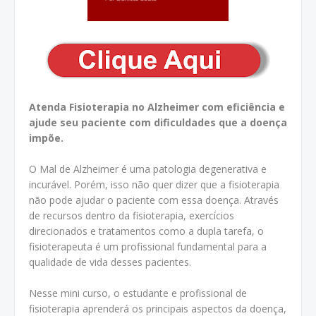
Atenda Fisioterapia no Alzheimer com eficiência e
ajude seu paciente com dificuldades que a doença
impõe.
O Mal de Alzheimer é uma patologia degenerativa e
incurável. Porém, isso não quer dizer que a fisioterapia
não pode ajudar o paciente com essa doença. Através
de recursos dentro da fisioterapia, exercícios
direcionados e tratamentos como a dupla tarefa, o
fisioterapeuta é um profissional fundamental para a
qualidade de vida desses pacientes.
Nesse mini curso, o estudante e profissional de
fisioterapia aprenderá os principais aspectos da doença,