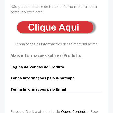
Não perca a chance de ter esse ótimo material, com
conteúdo excelente!
Tenha todas as informações desse material acima!
Mais informações sobre o Produto:
Página de Vendas do Produto
Tenha In
formações pelo Whatsapp
Tenha Informações pelo Email
Eu sou a Dani, a atendente do
Quero Conteúdo
. Esse