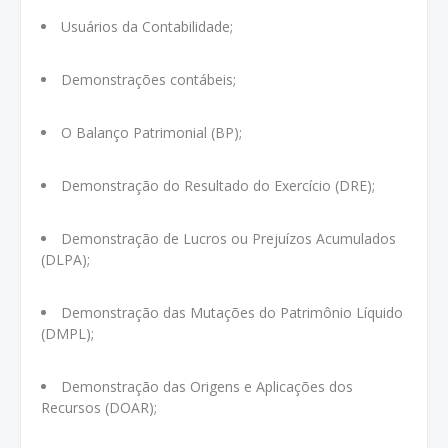
Usuários da Contabilidade;
Demonstrações contábeis;
O Balanço Patrimonial (BP);
Demonstração do Resultado do Exercício (DRE);
Demonstração de Lucros ou Prejuízos Acumulados
(DLPA);
Demonstração das Mutações do Patrimônio Líquido
(DMPL);
Demonstração das Origens e Aplicações dos
Recursos (DOAR);