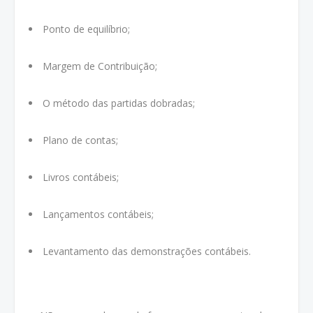
Ponto de equilíbrio;
Margem de Contribuição;
O método das partidas dobradas;
Plano de contas;
Livros contábeis;
Lançamentos contábeis;
Levantamento das demonstrações contábeis.