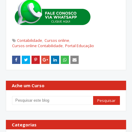
Contabilidade
Cursos online
Cursos online Contabilidade
Portal Educação
Ache um Curso
Categorias