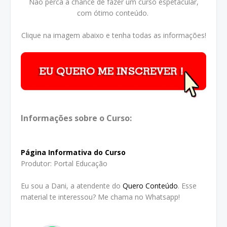
Não perca a chance de fazer um curso espetacular,
com ótimo conteúdo.
Clique na imagem abaixo e tenha todas as informações!
Informações sobre o Curso:
Página Informativa do Curso
Produtor: Portal Educação
Eu sou a Dani, a atendente do
Quero Conteúdo
. Esse
material te interessou? Me chama no Whatsapp!