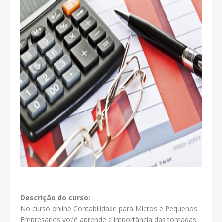
Descrição do curso:
No curso online Contabilidade para Micros e Pequenos
Empresários você aprende a importância das tomadas