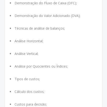
Demonstração do Fluxo de Caixa (DFC);
Demonstração do Valor Adicionado (DVA);
Técnicas de análise de balanços;
Análise Horizontal;
Análise Vertical;
Análise por Quocientes ou Índices;
Tipos de custos;
Cálculo dos custos;
Custos para decisão;