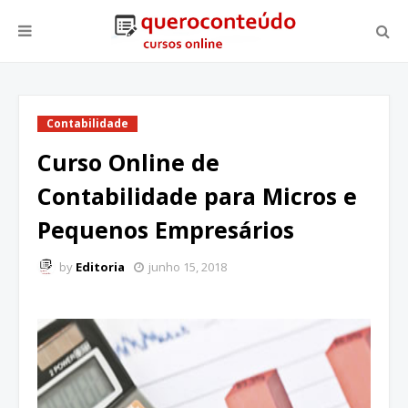
Contabilidade
Curso Online de
Contabilidade para Micros e
Pequenos Empresários
by
Editoria
junho 15, 2018