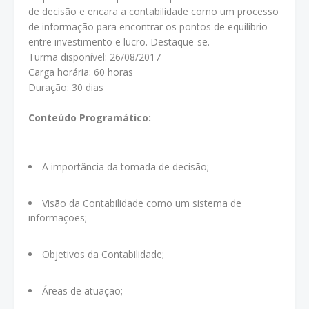
de decisão e encara a contabilidade como um processo
de informação para encontrar os pontos de equilíbrio
entre investimento e lucro. Destaque-se.
Turma disponível: 26/08/2017
Carga horária: 60 horas
Duração: 30 dias
Conteúdo Programático:
A importância da tomada de decisão;
Visão da Contabilidade como um sistema de
informações;
Objetivos da Contabilidade;
Áreas de atuação;