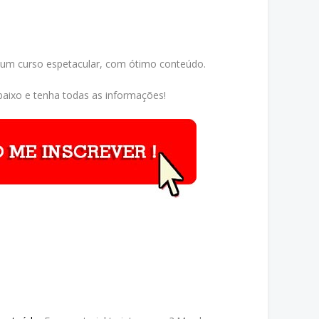
 um curso espetacular, com ótimo conteúdo.
aixo e tenha todas as informações!