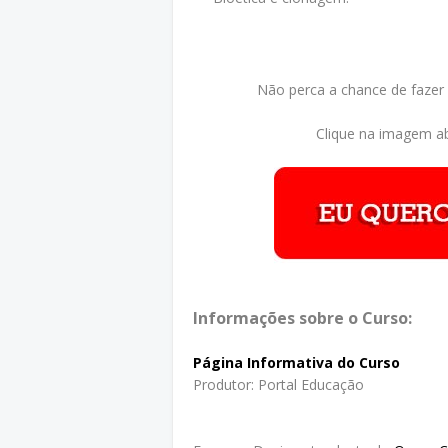
Não perca a chance de fazer
Clique na imagem ab
Informações sobre o Curso:
Página Informativa do Curso
Produtor: Portal Educação