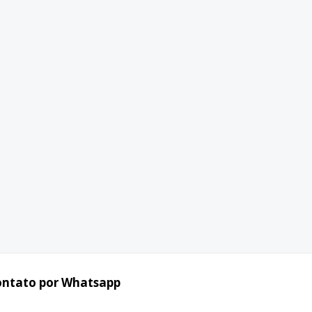
ontato por Whatsapp