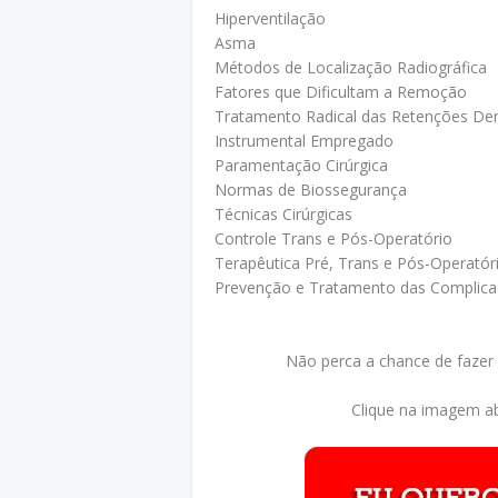
Hiperventilação
Asma
Métodos de Localização Radiográfica
Fatores que Dificultam a Remoção
Tratamento Radical das Retenções Den
Instrumental Empregado
Paramentação Cirúrgica
Normas de Biossegurança
Técnicas Cirúrgicas
Controle Trans e Pós-Operatório
Terapêutica Pré, Trans e Pós-Operatór
Prevenção e Tratamento das Complicaç
Não perca a chance de fazer
Clique na imagem ab