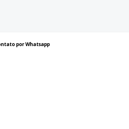
ontato por Whatsapp