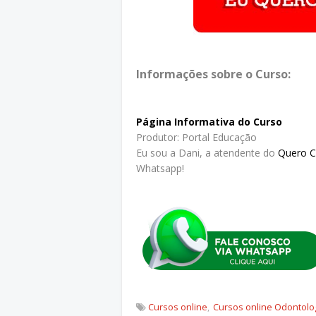
Informações sobre o Curso:
Página Informativa do Curso
Produtor: Portal Educação
Eu sou a Dani, a atendente do
Quero 
Whatsapp!
Cursos online
Cursos online Odontolo