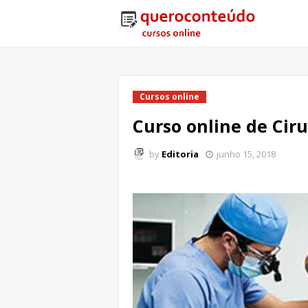
Cursos online
Curso online de Ciru
by
Editoria
junho 15, 2018