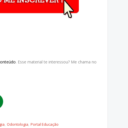
Conteúdo
. Esse material te interessou? Me chama no
gia
Odontologia
Portal Educação